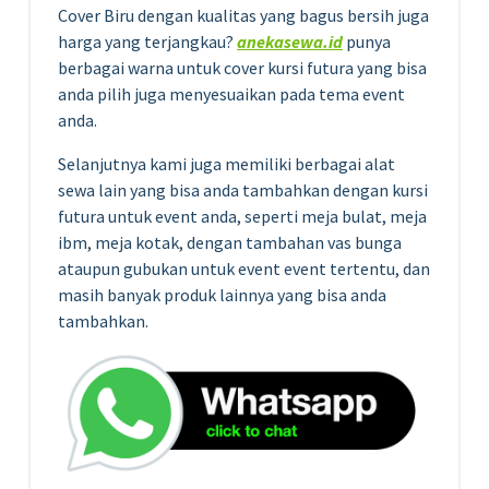
Cover Biru dengan kualitas yang bagus bersih juga
harga yang terjangkau?
anekasewa.id
punya
berbagai warna untuk cover kursi futura yang bisa
anda pilih juga menyesuaikan pada tema event
anda.
Selanjutnya kami juga memiliki berbagai alat
sewa lain yang bisa anda tambahkan dengan kursi
futura untuk event anda, seperti meja bulat, meja
ibm, meja kotak, dengan tambahan vas bunga
ataupun gubukan untuk event event tertentu, dan
masih banyak produk lainnya yang bisa anda
tambahkan.