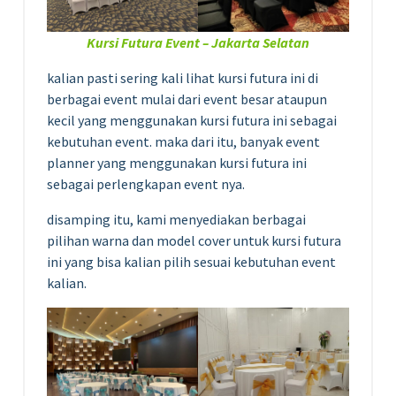
Kursi Futura Event – Jakarta Selatan
kalian pasti sering kali lihat kursi futura ini di
berbagai event mulai dari event besar ataupun
kecil yang menggunakan kursi futura ini sebagai
kebutuhan event. maka dari itu, banyak event
planner yang menggunakan kursi futura ini
sebagai perlengkapan event nya.
disamping itu, kami menyediakan berbagai
pilihan warna dan model cover untuk kursi futura
ini yang bisa kalian pilih sesuai kebutuhan event
kalian.