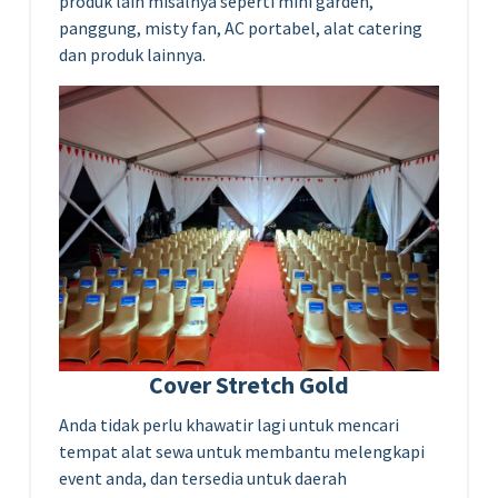
produk lain misalnya seperti mini garden,
panggung, misty fan, AC portabel, alat catering
dan produk lainnya.
Cover Stretch Gold
Anda tidak perlu khawatir lagi untuk mencari
tempat alat sewa untuk membantu melengkapi
event anda, dan tersedia untuk daerah