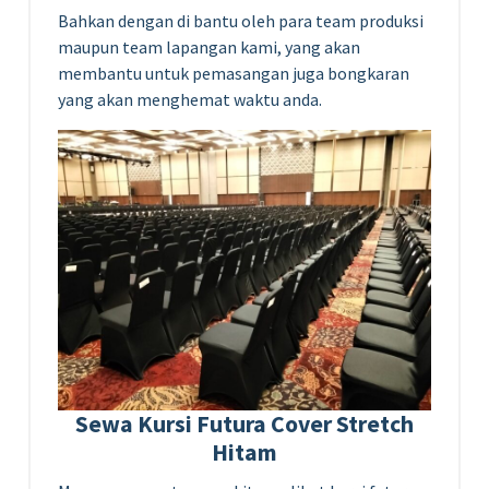
Bahkan dengan di bantu oleh para team produksi
maupun team lapangan kami, yang akan
membantu untuk pemasangan juga bongkaran
yang akan menghemat waktu anda.
Sewa Kursi Futura Cover Stretch
Hitam