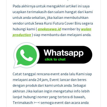
Pada akhirnya untuk mengakhiri artikel ini saya
ucapkan terimakasih dan salam hangat dari kami
untuk anda sekalian, jika kalian membutuhkan
vendor untuk Sewa Kursi Futura Cover Biru segera
hubungi kami (
anekasewa.id
member by
wulan
production
) siap membantu dan melayani anda.
Catat tanggal rencana event anda lalu Kami siap
melayani anda 24 jam, Event lancar dan beres
dengan produk dari kami untuk anda. Sebagai
akhiran Jika kalian ingin mengetahui info lebih
lanjut hubungi nomer yang tertera di bawah,
Terimakasih >~< semoga event dan acara anda