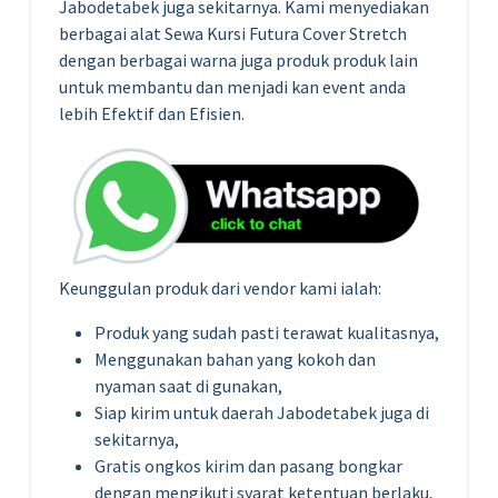
Jabodetabek juga sekitarnya. Kami menyediakan
berbagai alat Sewa Kursi Futura Cover Stretch
dengan berbagai warna juga produk produk lain
untuk membantu dan menjadi kan event anda
lebih Efektif dan Efisien.
Keunggulan produk dari vendor kami ialah:
Produk yang sudah pasti terawat kualitasnya,
Menggunakan bahan yang kokoh dan
nyaman saat di gunakan,
Siap kirim untuk daerah Jabodetabek juga di
sekitarnya,
Gratis ongkos kirim dan pasang bongkar
dengan mengikuti syarat ketentuan berlaku,