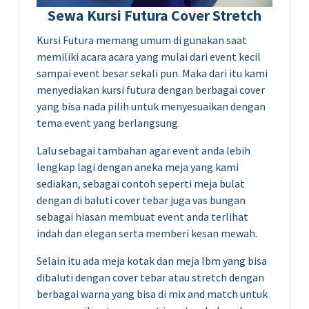
Sewa Kursi Futura Cover Stretch
Kursi Futura memang umum di gunakan saat
memiliki acara acara yang mulai dari event kecil
sampai event besar sekali pun. Maka dari itu kami
menyediakan kursi futura dengan berbagai cover
yang bisa nada pilih untuk menyesuaikan dengan
tema event yang berlangsung.
Lalu sebagai tambahan agar event anda lebih
lengkap lagi dengan aneka meja yang kami
sediakan, sebagai contoh seperti meja bulat
dengan di baluti cover tebar juga vas bungan
sebagai hiasan membuat event anda terlihat
indah dan elegan serta memberi kesan mewah.
Selain itu ada meja kotak dan meja Ibm yang bisa
dibaluti dengan cover tebar atau stretch dengan
berbagai warna yang bisa di mix and match untuk