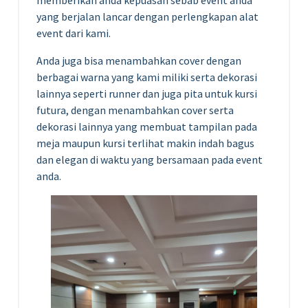
yang berjalan lancar dengan perlengkapan alat
event dari kami.
Anda juga bisa menambahkan cover dengan
berbagai warna yang kami miliki serta dekorasi
lainnya seperti runner dan juga pita untuk kursi
futura, dengan menambahkan cover serta
dekorasi lainnya yang membuat tampilan pada
meja maupun kursi terlihat makin indah bagus
dan elegan di waktu yang bersamaan pada event
anda.