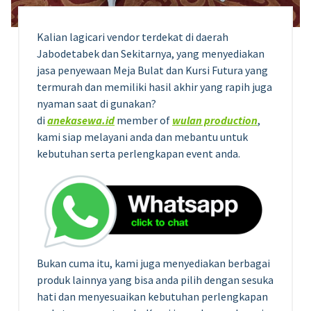
Kalian lagicari vendor terdekat di daerah
Jabodetabek dan Sekitarnya, yang menyediakan
jasa penyewaan Meja Bulat dan Kursi Futura yang
termurah dan memiliki hasil akhir yang rapih juga
nyaman saat di gunakan?
di
anekasewa.id
member of
wulan production
,
kami siap melayani anda dan mebantu untuk
kebutuhan serta perlengkapan event anda.
Bukan cuma itu, kami juga menyediakan berbagai
produk lainnya yang bisa anda pilih dengan sesuka
hati dan menyesuaikan kebutuhan perlengkapan