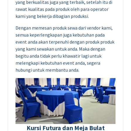
yang berkualitas juga yang terbaik, setelah itu di
rawat kualitas pada produk oleh para operator
kami yang bekerja dibagian produksi.
Dengan memesan produk sewa dari vendor kami,
semua keperlengkapan juga kebutuhan pada
event anda akan terpenuhi dengan produk produk
yang kami sewakan untuk anda. Maka dengan
begitu anda tidak perlu khawatir lagi untuk
melengkapi kebutuhan event anda, segera
hubungi untuk membantu anda.
Kursi Futura dan Meja Bulat