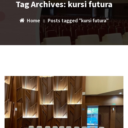
Tag Archives: kursi futura
Home
::
Posts tagged "kursi futura"