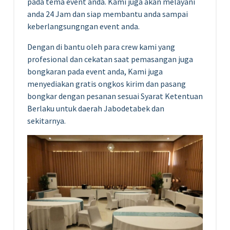
pada tema event anda. Kami juga akan melayani
anda 24 Jam dan siap membantu anda sampai
keberlangsungngan event anda.
Dengan di bantu oleh para crew kami yang
profesional dan cekatan saat pemasangan juga
bongkaran pada event anda, Kami juga
menyediakan gratis ongkos kirim dan pasang
bongkar dengan pesanan sesuai Syarat Ketentuan
Berlaku untuk daerah Jabodetabek dan
sekitarnya.