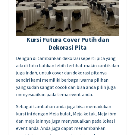
Kursi Futura Cover Putih dan
Dekorasi Pita
Dengan di tambahkan dekorasi seperti pita yang
ada di foto bahkan lebih terlihat makin cantik dan
juga indah, untuk cover dan dekorasi pitanya
sendiri kami memiliki berbagai warna pilihan
yang sudah sangat cocok dan bisa anda pilih juga
menyesuaikan pada tema event anda.
Sebagai tambahan anda juga bisa memadukan
kursi ini dengan Meja bulat, Meja kotak, Meja ibm
dan meja lainnya juga menyesuaikan pada lokasi
event anda. Anda juga dapat menambahkan