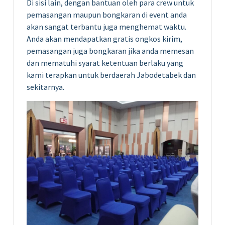
Di sisi lain, dengan bantuan oleh para crew untuk
pemasangan maupun bongkaran di event anda
akan sangat terbantu juga menghemat waktu.
Anda akan mendapatkan gratis ongkos kirim,
pemasangan juga bongkaran jika anda memesan
dan mematuhi syarat ketentuan berlaku yang
kami terapkan untuk berdaerah Jabodetabek dan
sekitarnya.