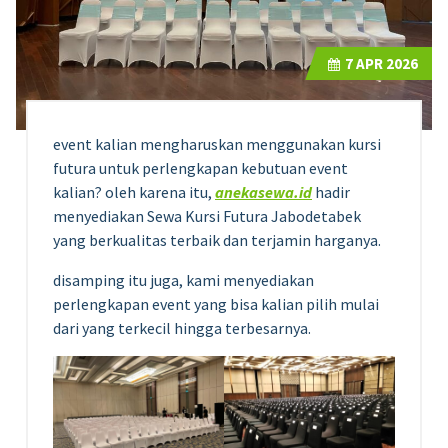
7
APR 2026
event kalian mengharuskan menggunakan kursi
futura untuk perlengkapan kebutuan event
kalian? oleh karena itu,
anekasewa.id
hadir
menyediakan Sewa Kursi Futura Jabodetabek
yang berkualitas terbaik dan terjamin harganya.
disamping itu juga, kami menyediakan
perlengkapan event yang bisa kalian pilih mulai
dari yang terkecil hingga terbesarnya.