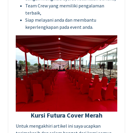
Team Crew yang memiliki pengalaman
terbaik,
Siap melayani anda dan membantu
keperlengkapan pada event anda.
Kursi Futura Cover Merah
Untuk mengakhiri artikel ini saya ucapkan