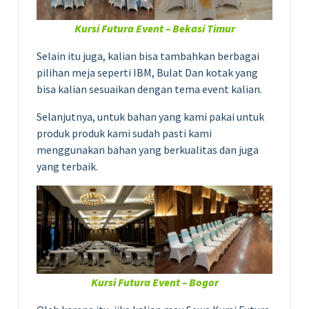
Kursi Futura Event – Bekasi Timur
Selain itu juga, kalian bisa tambahkan berbagai
pilihan meja seperti IBM, Bulat Dan kotak yang
bisa kalian sesuaikan dengan tema event kalian.
Selanjutnya, untuk bahan yang kami pakai untuk
produk produk kami sudah pasti kami
menggunakan bahan yang berkualitas dan juga
yang terbaik.
Kursi Futura Event – Bogor