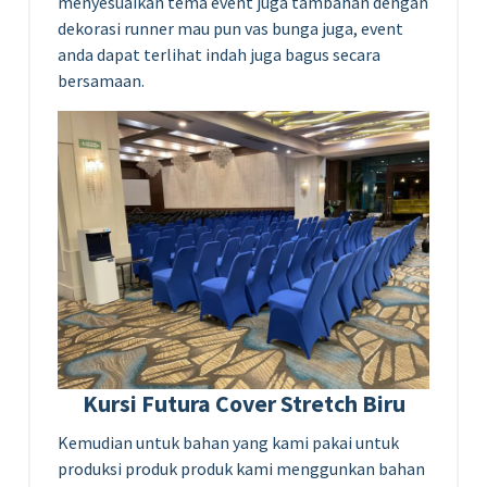
menyesuaikan tema event juga tambahan dengan
dekorasi runner mau pun vas bunga juga, event
anda dapat terlihat indah juga bagus secara
bersamaan.
Kursi Futura Cover Stretch Biru
Kemudian untuk bahan yang kami pakai untuk
produksi produk produk kami menggunkan bahan