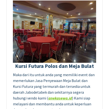
Kursi Futura Polos dan Meja Bulat
Maka dari itu untuk anda yang memiliki event dan
memerlukan Jasa Penyewaan Meja Bulat dan
Kursi Futura yang termurah dan tersedia untuk
daerah Jabodetabek dan sekitarnya segera
hubungi vendo kami (
anekasewa.id
) Kami siap
melayani dan membantu anda untuk keperluan