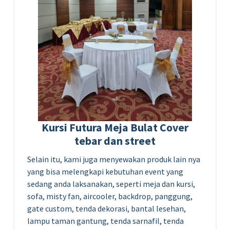
Kursi Futura Meja Bulat Cover
tebar dan street
Selain itu, kami juga menyewakan produk lain nya
yang bisa melengkapi kebutuhan event yang
sedang anda laksanakan, seperti meja dan kursi,
sofa, misty fan, aircooler, backdrop, panggung,
gate custom, tenda dekorasi, bantal lesehan,
lampu taman gantung, tenda sarnafil, tenda