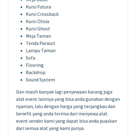
Kursi Futura
Kursi Crossback
Kursi Olivia
Kursi Ghost
Meja Taman
Tenda Parasol
Lampu Taman
Sofa
Flooring
Backdrop
Sound System
Dan masih banyak lagi penyewaan barang juga
alat event lainnya yang bisa anda gunakan dengan
nyaman, lalu dengan harga yang terjangkau dan
benefit yang anda terima dari menyewa alat
event vendor kami yang dapat bisa anda puaskan
dari semua alat yang kami punya.