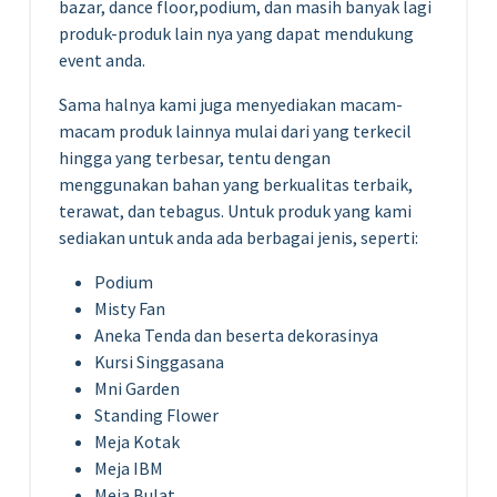
bazar, dance floor,podium, dan masih banyak lagi
produk-produk lain nya yang dapat mendukung
event anda.
Sama halnya kami juga menyediakan macam-
macam produk lainnya mulai dari yang terkecil
hingga yang terbesar, tentu dengan
menggunakan bahan yang berkualitas terbaik,
terawat, dan tebagus. Untuk produk yang kami
sediakan untuk anda ada berbagai jenis, seperti:
Podium
Misty Fan
Aneka Tenda dan beserta dekorasinya
Kursi Singgasana
Mni Garden
Standing Flower
Meja Kotak
Meja IBM
Meja Bulat