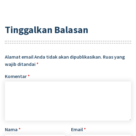
Tinggalkan Balasan
Alamat email Anda tidak akan dipublikasikan.
Ruas yang
wajib ditandai
*
Komentar
*
Nama
*
Email
*