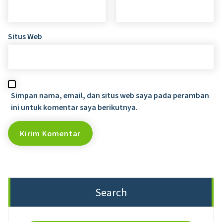
Situs Web
Simpan nama, email, dan situs web saya pada peramban
ini untuk komentar saya berikutnya.
Search