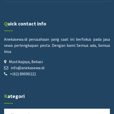
Quick contact info
Anekasewa.id perusahaan yang saat ini berfokus pada jasa
sewa perlengkapan pesta.
Dengan kami Semua ada, Semua
bisa
Mustikajaya, Bekasi
info@anekasewa.id
+(62) 89090221
Kategori
Kategori