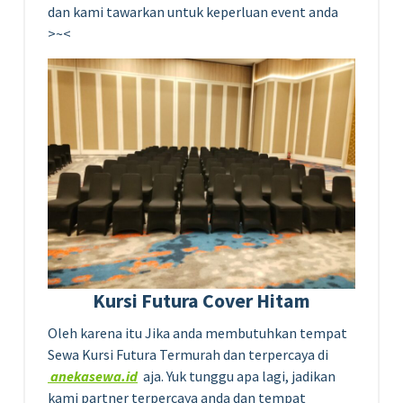
dan kami tawarkan untuk keperluan event anda
>~<
Kursi Futura Cover Hitam
Oleh karena itu Jika anda membutuhkan tempat
Sewa Kursi Futura Termurah dan terpercaya di
anekasewa.id
aja. Yuk tunggu apa lagi, jadikan
kami partner terpercaya anda dan tempat