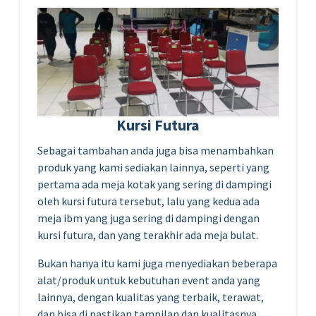
Kursi Futura
Sebagai tambahan anda juga bisa menambahkan
produk yang kami sediakan lainnya, seperti yang
pertama ada meja kotak yang sering di dampingi
oleh kursi futura tersebut, lalu yang kedua ada
meja ibm yang juga sering di dampingi dengan
kursi futura, dan yang terakhir ada meja bulat.
Bukan hanya itu kami juga menyediakan beberapa
alat/produk untuk kebutuhan event anda yang
lainnya, dengan kualitas yang terbaik, terawat,
dan bisa di pastikan tampilan dan kualitasnya.