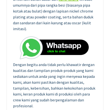
umumnya dari pipa rangka besi (biasanya pipa
kotak atau bulat) dengan lapisan nickel chrome
plating atau powder coating, serta bahan duduk
dan sandaran dari kain karung atau oscar (kulit
imitasi).
Dengan begitu anda tidak perlu khawatir dengan
kualitas dan tampilan produk-produk yang kami
sediakan untuk anda yang ingin menyewa kepada
kami, akan kami pastikan dengan kualitas,
tampilan, kebersihan, bahkan kekokohan produk
kami, keran produk kami di produksi oleh para
crew kami yang sudah berpengalaman dan
profesional.