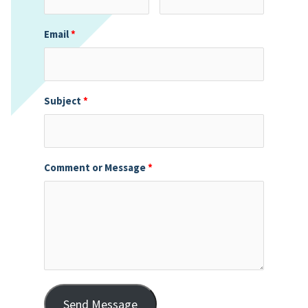
Email
Subject
Comment or Message
Send Message