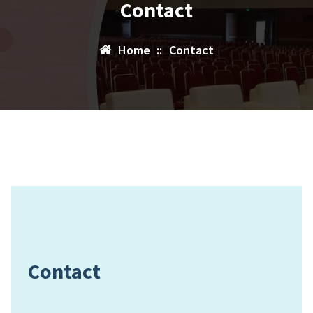
Contact
Home
::
Contact
Contact