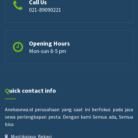
Call Us
021-89090221
Opening Hours
Mon-sun 8-5 pm
Quick contact info
Anekasewa.id perusahaan yang saat ini berfokus pada jasa
sewa perlengkapan pesta.
Dengan kami Semua ada, Semua
bisa
Mustikajaya, Bekasi