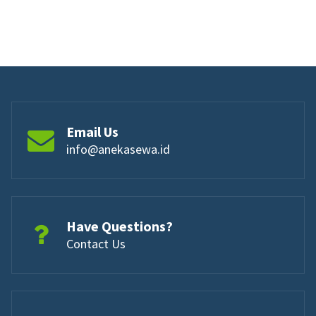
Email Us
info@anekasewa.id
Have Questions?
Contact Us