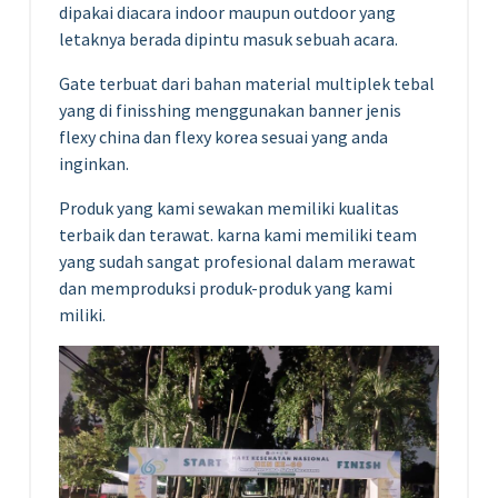
dipakai diacara indoor maupun outdoor yang
letaknya berada dipintu masuk sebuah acara.
Gate terbuat dari bahan material multiplek tebal
yang di finisshing menggunakan banner jenis
flexy china dan flexy korea sesuai yang anda
inginkan.
Produk yang kami sewakan memiliki kualitas
terbaik dan terawat. karna kami memiliki team
yang sudah sangat profesional dalam merawat
dan memproduksi produk-produk yang kami
miliki.