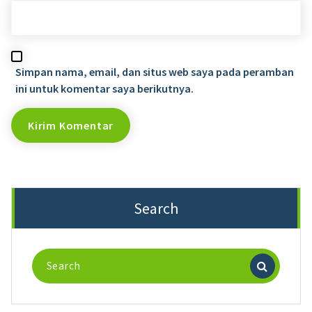
Simpan nama, email, dan situs web saya pada peramban
ini untuk komentar saya berikutnya.
Search
Search
for: