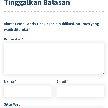
Tinggalkan Balasan
Alamat email Anda tidak akan dipublikasikan.
Ruas yang
wajib ditandai
*
Komentar
*
Nama
*
Email
*
Situs Web