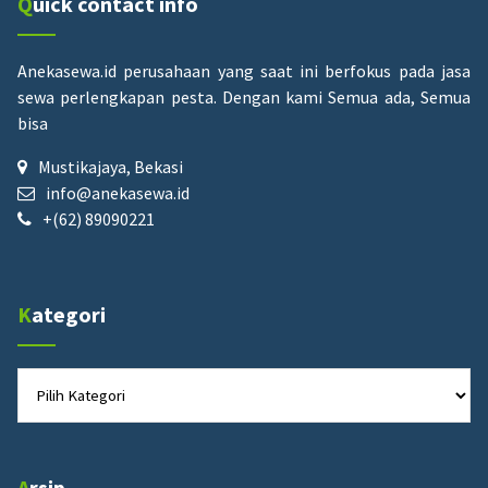
Quick contact info
Anekasewa.id perusahaan yang saat ini berfokus pada jasa
sewa perlengkapan pesta.
Dengan kami Semua ada, Semua
bisa
Mustikajaya, Bekasi
info@anekasewa.id
+(62) 89090221
Kategori
Kategori
Arsip