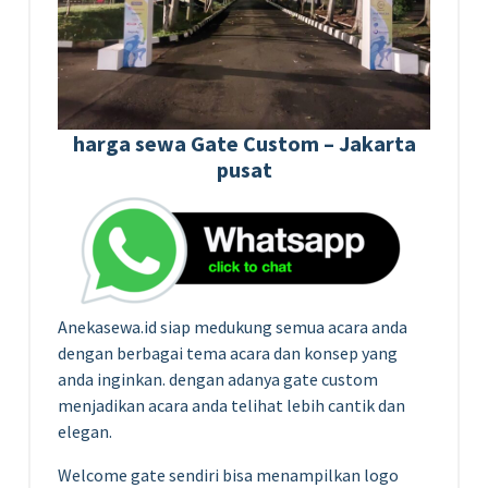
harga sewa Gate Custom – Jakarta
pusat
Anekasewa.id siap medukung semua acara anda
dengan berbagai tema acara dan konsep yang
anda inginkan. dengan adanya gate custom
menjadikan acara anda telihat lebih cantik dan
elegan.
Welcome gate sendiri bisa menampilkan logo