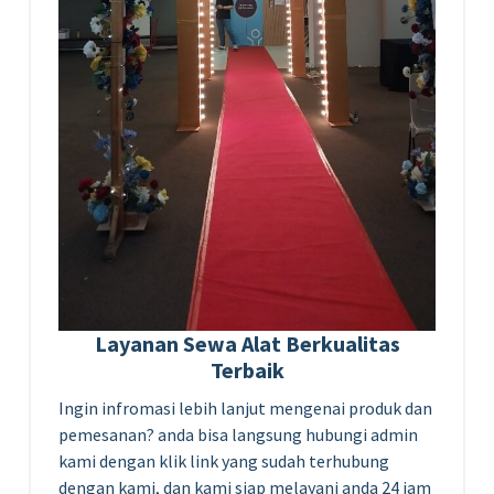
Layanan Sewa Alat Berkualitas
Terbaik
Ingin infromasi lebih lanjut mengenai produk dan
pemesanan? anda bisa langsung hubungi admin
kami dengan klik link yang sudah terhubung
dengan kami, dan kami siap melayani anda 24 jam