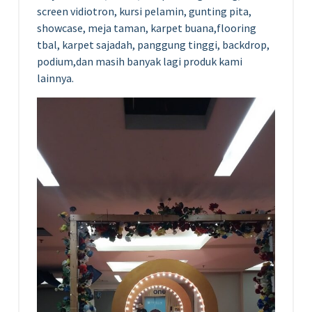
screen vidiotron, kursi pelamin, gunting pita,
showcase, meja taman, karpet buana,flooring
tbal, karpet sajadah, panggung tinggi, backdrop,
podium,dan masih banyak lagi produk kami
lainnya.