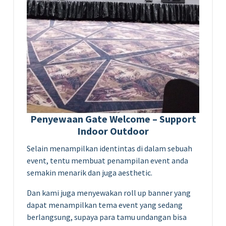
Penyewaan Gate Welcome – Support
Indoor Outdoor
Selain menampilkan identintas di dalam sebuah
event, tentu membuat penampilan event anda
semakin menarik dan juga aesthetic.
Dan kami juga menyewakan roll up banner yang
dapat menampilkan tema event yang sedang
berlangsung, supaya para tamu undangan bisa