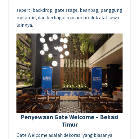
seperti backdrop, gate stage, beanbag, panggung
melamin, dan berbagai macam produk alat sewa
lainnya.
Penyewaan Gate Welcome – Bekasi
Timur
Gate Welcome adalah dekorasi yang biasanya