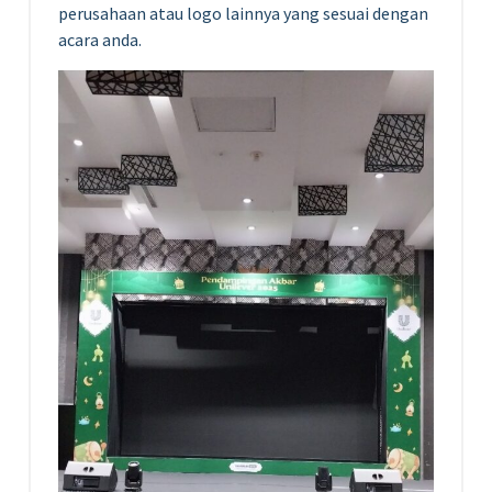
perusahaan atau logo lainnya yang sesuai dengan
acara anda.