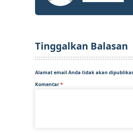
Tinggalkan Balasan
Alamat email Anda tidak akan dipublika
Komentar
*