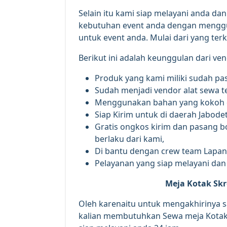
Selain itu kami siap melayani anda 
kebutuhan event anda dengan menggu
untuk event anda. Mulai dari yang terk
Berikut ini adalah keunggulan dari ven
Produk yang kami miliki sudah pas
Sudah menjadi vendor alat sewa t
Menggunakan bahan yang kokoh d
Siap Kirim untuk di daerah Jabode
Gratis ongkos kirim dan pasang 
berlaku dari kami,
Di bantu dengan crew team Lapan
Pelayanan yang siap melayani da
Meja Kotak Sk
Oleh karenaitu untuk mengakhirinya s
kalian membutuhkan Sewa meja Kotak