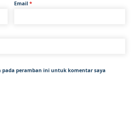
Email
*
a pada peramban ini untuk komentar saya