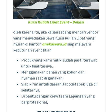
Kursi Kuliah Lipat Event – Bekasi
oleh karena itu, jika kalian sedang mencari vendor
yang menyediakan Sewa Kursi Kuliah Lipat yang
murah di kantor,
anekasewa.id
siap melayani
kebutuhan event klian.
Produk yang kami miliki sudah pasti terawat
untuk kualitasnya,
Menggunakan bahan yang kokoh dan
nyaman saat di gunakan,
Siap kirim untuk daerah Jabodetabek juga di
sekitarnya,
Di bantu dengan crew team Lapangan yang
berprofesional,