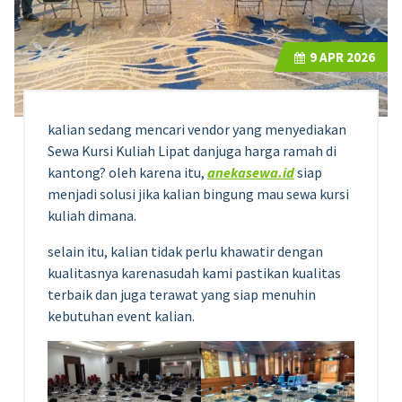
9
APR 2026
kalian sedang mencari vendor yang menyediakan
Sewa Kursi Kuliah Lipat danjuga harga ramah di
kantong? oleh karena itu,
anekasewa.id
siap
menjadi solusi jika kalian bingung mau sewa kursi
kuliah dimana.
selain itu, kalian tidak perlu khawatir dengan
kualitasnya karenasudah kami pastikan kualitas
terbaik dan juga terawat yang siap menuhin
kebutuhan event kalian.