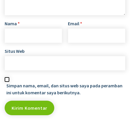
Nama
*
Email
*
Situs Web
Simpan nama, email, dan situs web saya pada peramban
ini untuk komentar saya berikutnya.