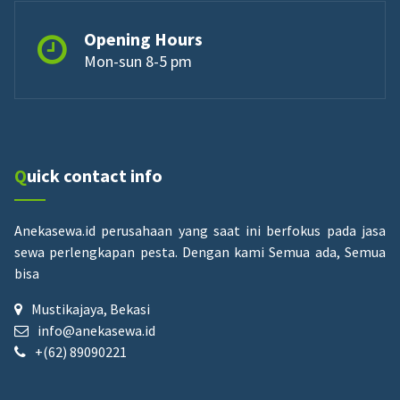
Opening Hours
Mon-sun 8-5 pm
Quick contact info
Anekasewa.id perusahaan yang saat ini berfokus pada jasa
sewa perlengkapan pesta.
Dengan kami Semua ada, Semua
bisa
Mustikajaya, Bekasi
info@anekasewa.id
+(62) 89090221