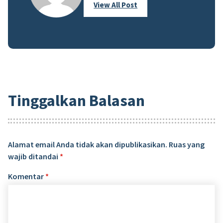
View All Post
Tinggalkan Balasan
Alamat email Anda tidak akan dipublikasikan.
Ruas yang
wajib ditandai
*
Komentar
*