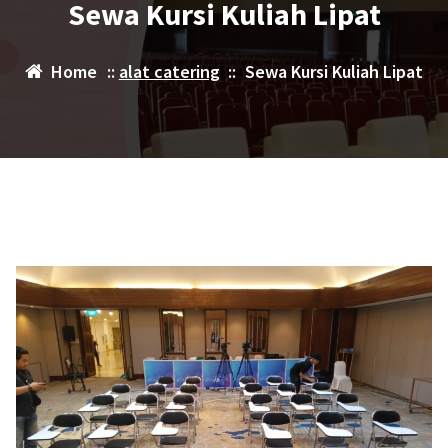
Sewa Kursi Kuliah Lipat
Home
::
alat catering
::
Sewa Kursi Kuliah Lipat