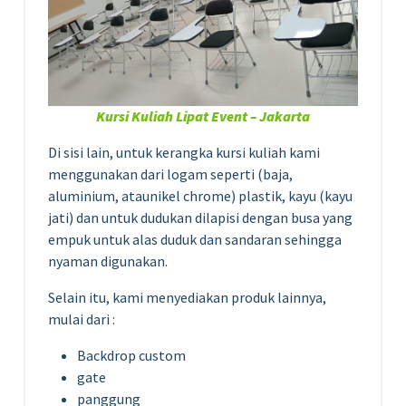
Kursi Kuliah Lipat Event – Jakarta
Di sisi lain, untuk kerangka kursi kuliah kami
menggunakan dari logam seperti (baja,
aluminium, ataunikel chrome) plastik, kayu (kayu
jati) dan untuk dudukan dilapisi dengan busa yang
empuk untuk alas duduk dan sandaran sehingga
nyaman digunakan.
Selain itu, kami menyediakan produk lainnya,
mulai dari :
Backdrop custom
gate
panggung