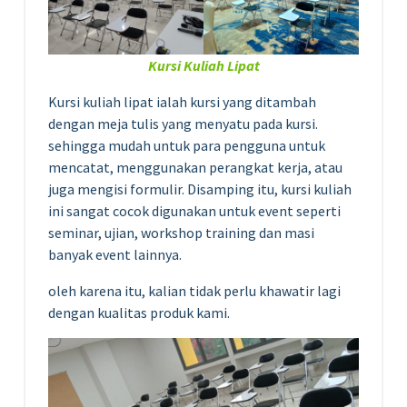
Kursi Kuliah Lipat
Kursi kuliah lipat ialah kursi yang ditambah
dengan meja tulis yang menyatu pada kursi.
sehingga mudah untuk para pengguna untuk
mencatat, menggunakan perangkat kerja, atau
juga mengisi formulir. Disamping itu, kursi kuliah
ini sangat cocok digunakan untuk event seperti
seminar, ujian, workshop training dan masi
banyak event lainnya.
oleh karena itu, kalian tidak perlu khawatir lagi
dengan kualitas produk kami.