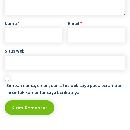
Nama
*
Email
*
Situs Web
Simpan nama, email, dan situs web saya pada peramban
ini untuk komentar saya berikutnya.