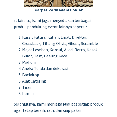
Karpet Permadani Coklat
selain itu, kami juga menyediakan berbagai
produk pendukung event lainnya seperti :
Kursi : Futura, Kuliah, Lipat, Direktur,
Crossback, Tiffany, Olivia, Ghost, Scramble
Meja : Lesehan, Konsul, Akad, Retro, Kotak,
Bulat, Test, Dealing Kaca
Podium
Aneka Tenda dan dekorasi
Backdrop
Alat Catering
Tirai
lampu
Selanjutnya, kami menjaga kualitas setiap produk
agar tetap bersih, rapi, dan siap pakai