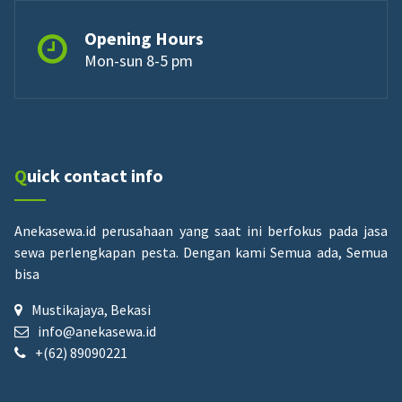
Opening Hours
Mon-sun 8-5 pm
Quick contact info
Anekasewa.id perusahaan yang saat ini berfokus pada jasa
sewa perlengkapan pesta.
Dengan kami Semua ada, Semua
bisa
Mustikajaya, Bekasi
info@anekasewa.id
+(62) 89090221