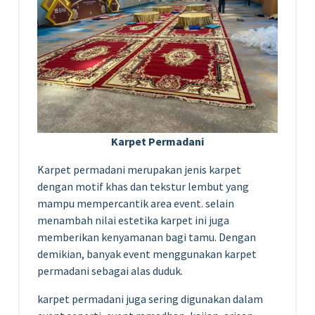
Karpet Permadani
Karpet permadani merupakan jenis karpet
dengan motif khas dan tekstur lembut yang
mampu mempercantik area event. selain
menambah nilai estetika karpet ini juga
memberikan kenyamanan bagi tamu. Dengan
demikian, banyak event menggunakan karpet
permadani sebagai alas duduk.
karpet permadani juga sering digunakan dalam