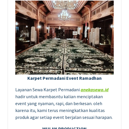
Karpet Permadani Event Ramadhan
Layanan Sewa Karpet Permadani
anekasewa.id
hadir untuk membasntu kalian menciptakan
event yang nyaman, rapi, dan berkesan. oleh
karena itu, kami terus meningkatkan kualitas
produk agar setiap event berjalan sesuai harapan.
WULAN PRODUCTION