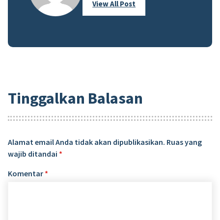
View All Post
Tinggalkan Balasan
Alamat email Anda tidak akan dipublikasikan.
Ruas yang
wajib ditandai
*
Komentar
*