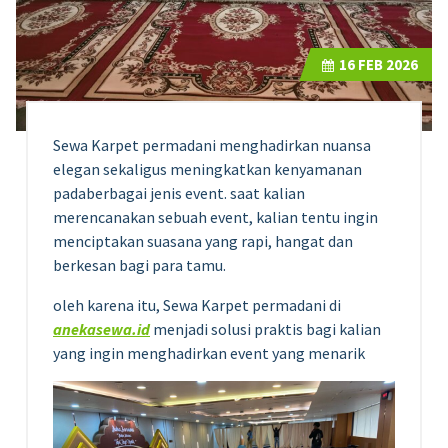
16
FEB 2026
Sewa Karpet permadani menghadirkan nuansa
elegan sekaligus meningkatkan kenyamanan
padaberbagai jenis event. saat kalian
merencanakan sebuah event, kalian tentu ingin
menciptakan suasana yang rapi, hangat dan
berkesan bagi para tamu.
oleh karena itu, Sewa Karpet permadani di
anekasewa.id
menjadi solusi praktis bagi kalian
yang ingin menghadirkan event yang menarik