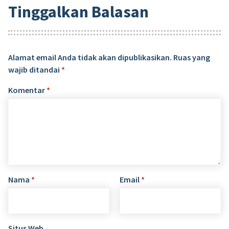
Tinggalkan Balasan
Alamat email Anda tidak akan dipublikasikan.
Ruas yang
wajib ditandai
*
Komentar
*
Nama
*
Email
*
Situs Web