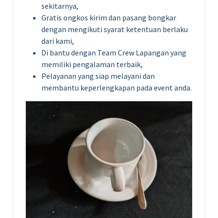
sekitarnya,
Gratis ongkos kirim dan pasang bongkar
dengan mengikuti syarat ketentuan berlaku
dari kami,
Di bantu dengan Team Crew Lapangan yang
memiliki pengalaman terbaik,
Pelayanan yang siap melayani dan
membantu keperlengkapan pada event anda.