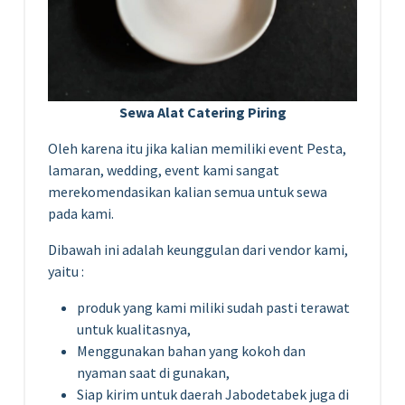
Sewa Alat Catering Piring
Oleh karena itu jika kalian memiliki event Pesta,
lamaran, wedding, event kami sangat
merekomendasikan kalian semua untuk sewa
pada kami.
Dibawah ini adalah keunggulan dari vendor kami,
yaitu :
produk yang kami miliki sudah pasti terawat
untuk kualitasnya,
Menggunakan bahan yang kokoh dan
nyaman saat di gunakan,
Siap kirim untuk daerah Jabodetabek juga di