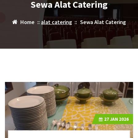
Sewa Alat Catering
Home
::
alat catering
::
Sewa Alat Catering
27
JAN 2026