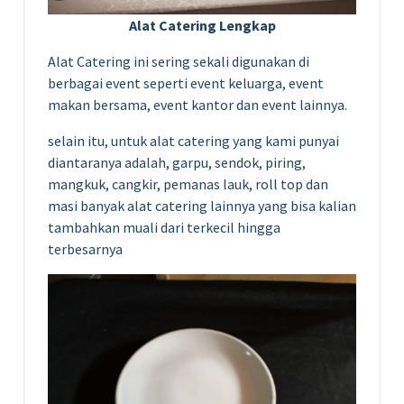
Alat Catering Lengkap
Alat Catering ini sering sekali digunakan di
berbagai event seperti event keluarga, event
makan bersama, event kantor dan event lainnya.
selain itu, untuk alat catering yang kami punyai
diantaranya adalah, garpu, sendok, piring,
mangkuk, cangkir, pemanas lauk, roll top dan
masi banyak alat catering lainnya yang bisa kalian
tambahkan muali dari terkecil hingga
terbesarnya