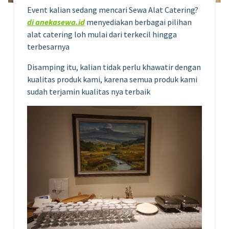
Event kalian sedang mencari Sewa Alat Catering?
di anekasewa.id
menyediakan berbagai pilihan
alat catering loh mulai dari terkecil hingga
terbesarnya
Disamping itu, kalian tidak perlu khawatir dengan
kualitas produk kami, karena semua produk kami
sudah terjamin kualitas nya terbaik