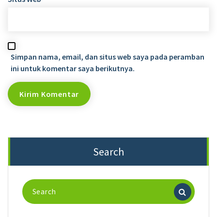
Simpan nama, email, dan situs web saya pada peramban
ini untuk komentar saya berikutnya.
Search
Search
for: