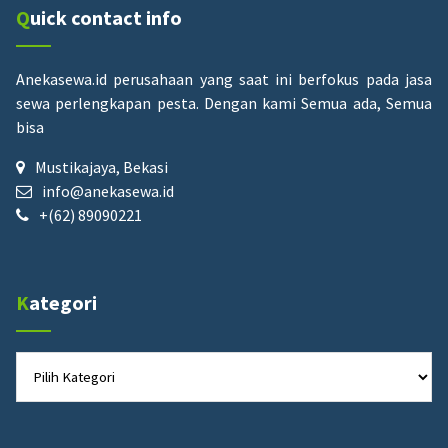
Quick contact info
Anekasewa.id perusahaan yang saat ini berfokus pada jasa
sewa perlengkapan pesta.
Dengan kami Semua ada, Semua
bisa
Mustikajaya, Bekasi
info@anekasewa.id
+(62) 89090221
Kategori
Kategori