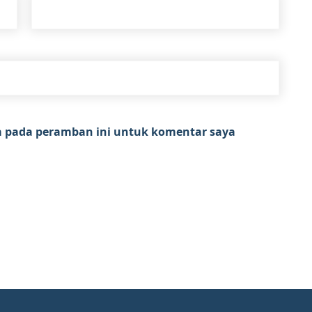
a pada peramban ini untuk komentar saya