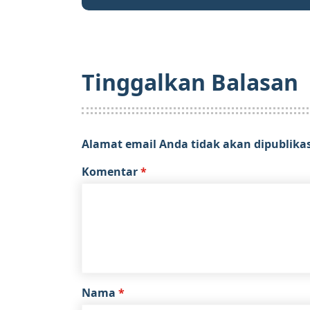
Tinggalkan Balasan
Alamat email Anda tidak akan dipublika
Komentar
*
Nama
*