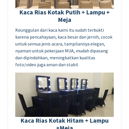
Kaca Rias Kotak Putih + Lampu +
Meja
Keunggulan dari kaca kami itu sudah terbukti
karena pencahayaan, kaca besar dan jernih, cocok
untuk semua jenis acara, tampilannya elegan,
nyaman untuk pekerjaan MUA, mudah dipasang
dan dipindahkan, meningkatkan kualitas
foto/video juga aman dan stabil.
Kaca Rias Kotak Hitam + Lampu
+Meja