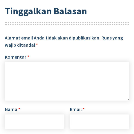
Tinggalkan Balasan
Alamat email Anda tidak akan dipublikasikan.
Ruas yang
wajib ditandai
*
Komentar
*
Nama
*
Email
*