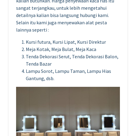
kalian butuhkan. Harga penyewaan kaca rias itu
sangat terjangkau, untuk lebih mengetahui
detailnya kalian bisa langsung hubungi kami.
Selain itu kami juga menyewakan alat pesta
lainnya seperti :
Kursi futura, Kursi Lipat, Kursi Direktur
Meja Kotak, Meja Bulat, Meja Kaca
Tenda Dekorasi Serut, Tenda Dekorasi Balon,
Tenda Bazar
Lampu Sorot, Lampu Taman, Lampu Hias
Gantung, dsb.