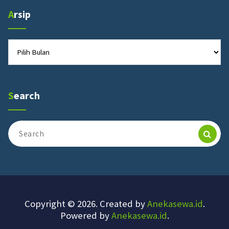
Arsip
Arsip
Search
Search
for:
Copyright © 2026. Created by
Anekasewa.id
.
Powered by
Anekasewa.id
.