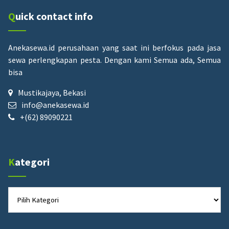
Quick contact info
Anekasewa.id perusahaan yang saat ini berfokus pada jasa
sewa perlengkapan pesta.
Dengan kami Semua ada, Semua
bisa
Mustikajaya, Bekasi
info@anekasewa.id
+(62) 89090221
Kategori
Kategori