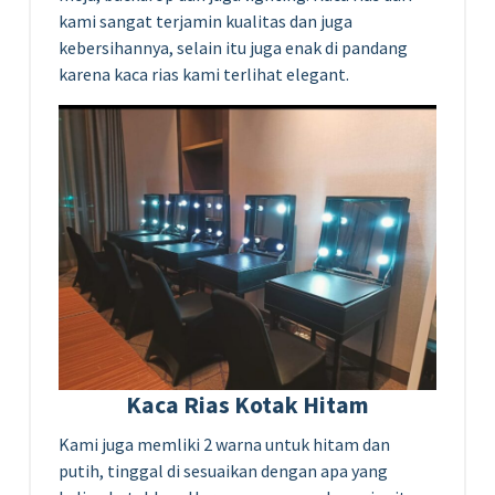
kami sangat terjamin kualitas dan juga
kebersihannya, selain itu juga enak di pandang
karena kaca rias kami terlihat elegant.
Kaca Rias Kotak Hitam
Kami juga memliki 2 warna untuk hitam dan
putih, tinggal di sesuaikan dengan apa yang