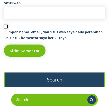
Situs Web
Simpan nama, email, dan situs web saya pada peramban
ini untuk komentar saya berikutnya.
Search
Search
for: