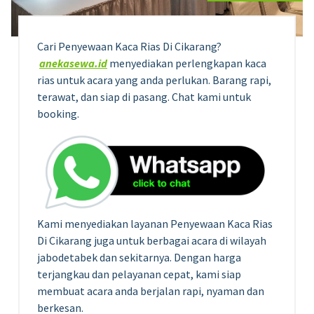
Cari Penyewaan Kaca Rias Di Cikarang?
anekasewa.id
menyediakan perlengkapan kaca
rias untuk acara yang anda perlukan. Barang rapi,
terawat, dan siap di pasang. Chat kami untuk
booking.
Kami menyediakan layanan Penyewaan Kaca Rias
Di Cikarang juga untuk berbagai acara di wilayah
jabodetabek dan sekitarnya. Dengan harga
terjangkau dan pelayanan cepat, kami siap
membuat acara anda berjalan rapi, nyaman dan
berkesan.