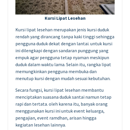
Kursi Lipat Lesehan
Kursi lipat lesehan merupakan jenis kursi duduk
rendah yang dirancang tanpa kaki tinggi sehingga
pengguna duduk dekat dengan lantai. untuk kursi
ini dilengkapi dengan sandaran punggung yang
empuk agar pengguna tetap nyaman meskipun
duduk dalam waktu lama. Selain itu, rangka lipat
memungkinkan pengguna membuka dan
menutup kursi dengan mudah sesuai kebutuhan.
Secara fungsi, kursi lipat lesehan membantu
menciptakan suasana duduk santai namun tetap
rapi dan tertata. oleh karena itu, banyak orang
menggunakan kursi ini untuk event keluarga,
pengajian, event ramdhan, arisan hingga
kegiatan lesehan lainnya.