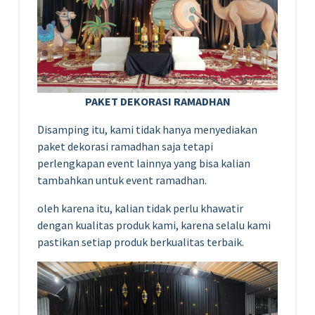
PAKET
DEKORASI RAMADHAN
Disamping itu, kami tidak hanya menyediakan
paket dekorasi ramadhan saja tetapi
perlengkapan event lainnya yang bisa kalian
tambahkan untuk event ramadhan.
oleh karena itu, kalian tidak perlu khawatir
dengan kualitas produk kami, karena selalu kami
pastikan setiap produk berkualitas terbaik.