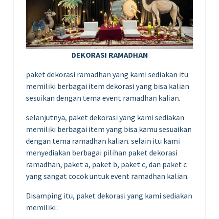
DEKORASI RAMADHAN
paket dekorasi ramadhan yang kami sediakan itu
memiliki berbagai item dekorasi yang bisa kalian
sesuikan dengan tema event ramadhan kalian.
selanjutnya, paket dekorasi yang kami sediakan
memiliki berbagai item yang bisa kamu sesuaikan
dengan tema ramadhan kalian. selain itu kami
menyediakan berbagai pilihan paket dekorasi
ramadhan, paket a, paket b, paket c, dan paket c
yang sangat cocok untuk event ramadhan kalian.
Disamping itu, paket dekorasi yang kami sediakan
memiliki :