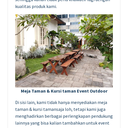
kualitas produk kami.
Meja Taman & Kursi taman Event Outdoor
Di sisi lain, kami tidak hanya menyediakan meja
taman & kursi tamansaja loh, tetapi kami juga
menghadirkan berbagai perlengkapan pendukung
lainnya yang bisa kalian tambahkan untuk event