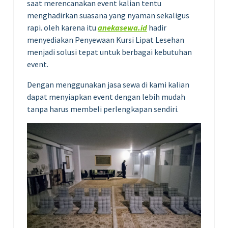
saat merencanakan event kalian tentu
menghadirkan suasana yang nyaman sekaligus
rapi. oleh karena itu
anekasewa.id
hadir
menyediakan Penyewaan Kursi Lipat Lesehan
menjadi solusi tepat untuk berbagai kebutuhan
event.
Dengan menggunakan jasa sewa di kami kalian
dapat menyiapkan event dengan lebih mudah
tanpa harus membeli perlengkapan sendiri.