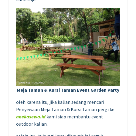
Meja Taman & Kursi Taman Event Garden Party
oleh karena itu, jika kalian sedang mencari
Penyewaan Meja Taman & Kursi Taman pergi ke
anekasewa.id
kami siap membantu event
outdoor kalian.
selain itu, hubungi kami dibawah ini untuk