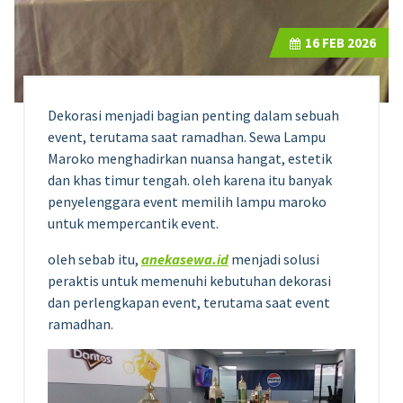
16
FEB 2026
Dekorasi menjadi bagian penting dalam sebuah
event, terutama saat ramadhan. Sewa Lampu
Maroko menghadirkan nuansa hangat, estetik
dan khas timur tengah. oleh karena itu banyak
penyelenggara event memilih lampu maroko
untuk mempercantik event.
oleh sebab itu,
anekasewa.id
menjadi solusi
peraktis untuk memenuhi kebutuhan dekorasi
dan perlengkapan event, terutama saat event
ramadhan.