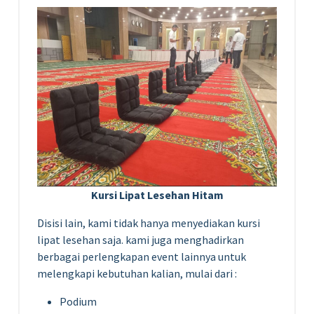
Kursi Lipat Lesehan Hitam
Disisi lain, kami tidak hanya menyediakan kursi
lipat lesehan saja. kami juga menghadirkan
berbagai perlengkapan event lainnya untuk
melengkapi kebutuhan kalian, mulai dari :
Podium