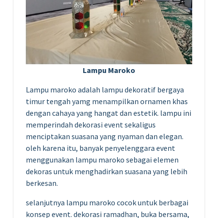
Lampu Maroko
Lampu maroko adalah lampu dekoratif bergaya
timur tengah yamg menampilkan ornamen khas
dengan cahaya yang hangat dan estetik. lampu ini
memperindah dekorasi event sekaligus
menciptakan suasana yang nyaman dan elegan.
oleh karena itu, banyak penyelenggara event
menggunakan lampu maroko sebagai elemen
dekoras untuk menghadirkan suasana yang lebih
berkesan.
selanjutnya lampu maroko cocok untuk berbagai
konsep event. dekorasi ramadhan, buka bersama,