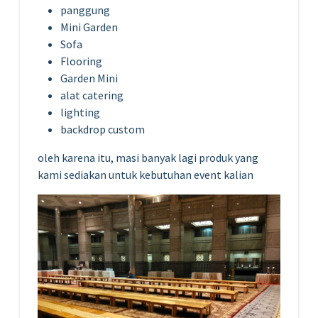
panggung
Mini Garden
Sofa
Flooring
Garden Mini
alat catering
lighting
backdrop custom
oleh karena itu, masi banyak lagi produk yang
kami sediakan untuk kebutuhan event kalian