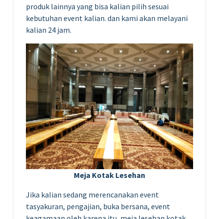
produk lainnya yang bisa kalian pilih sesuai
kebutuhan event kalian. dan kami akan melayani
kalian 24 jam.
Meja Kotak Lesehan
Jika kalian sedang merencanakan event
tasyakuran, pengajian, buka bersana, event
keagamaan oleh karena itu, meja lesehan kotak