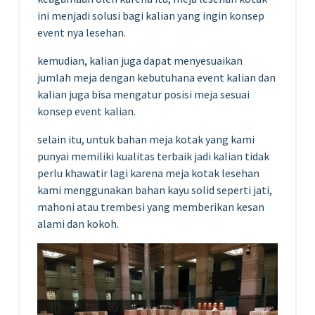
ini menjadi solusi bagi kalian yang ingin konsep
event nya lesehan.
kemudian, kalian juga dapat menyesuaikan
jumlah meja dengan kebutuhana event kalian dan
kalian juga bisa mengatur posisi meja sesuai
konsep event kalian.
selain itu, untuk bahan meja kotak yang kami
punyai memiliki kualitas terbaik jadi kalian tidak
perlu khawatir lagi karena meja kotak lesehan
kami menggunakan bahan kayu solid seperti jati,
mahoni atau trembesi yang memberikan kesan
alami dan kokoh.