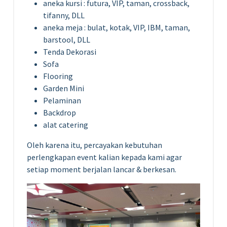
aneka kursi : futura, VIP, taman, crossback,
tifanny, DLL
aneka meja : bulat, kotak, VIP, IBM, taman,
barstool, DLL
Tenda Dekorasi
Sofa
Flooring
Garden Mini
Pelaminan
Backdrop
alat catering
Oleh karena itu, percayakan kebutuhan
perlengkapan event kalian kepada kami agar
setiap moment berjalan lancar & berkesan.