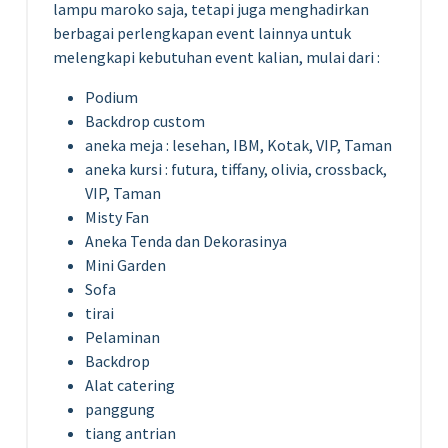
lampu maroko saja, tetapi juga menghadirkan
berbagai perlengkapan event lainnya untuk
melengkapi kebutuhan event kalian, mulai dari :
Podium
Backdrop custom
aneka meja : lesehan, IBM, Kotak, VIP, Taman
aneka kursi : futura, tiffany, olivia, crossback,
VIP, Taman
Misty Fan
Aneka Tenda dan Dekorasinya
Mini Garden
Sofa
tirai
Pelaminan
Backdrop
Alat catering
panggung
tiang antrian