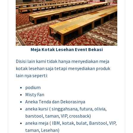
Meja Kotak Lesehan Event Bekasi
Disisi lain kami tidak hanya menyediakan meja
kotak lesehan saja tetapi menyediakan produk
lain nya seperti:
podium
Misty Fan
Aneka Tenda dan Dekorasinya
aneka kursi ( singgahsana, futura, olivia,
barstool, taman, VIP, crossback)
aneka meja ( IBM, kotak, bulat, Barstool, VIP,
taman, Lesehan)