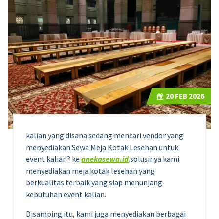
20
FEB 2026
kalian yang disana sedang mencari vendor yang
menyediakan Sewa Meja Kotak Lesehan untuk
event kalian? ke
anekasewa.id
solusinya kami
menyediakan meja kotak lesehan yang
berkualitas terbaik yang siap menunjang
kebutuhan event kalian.
Disamping itu, kami juga menyediakan berbagai