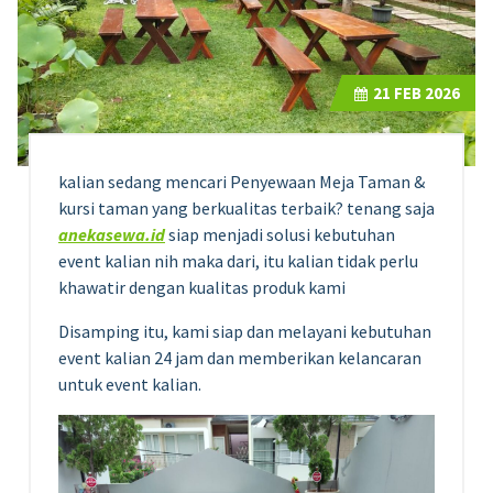
21
FEB 2026
kalian sedang mencari Penyewaan Meja Taman &
kursi taman yang berkualitas terbaik? tenang saja
anekasewa.id
siap menjadi solusi kebutuhan
event kalian nih maka dari, itu kalian tidak perlu
khawatir dengan kualitas produk kami
Disamping itu, kami siap dan melayani kebutuhan
event kalian 24 jam dan memberikan kelancaran
untuk event kalian.