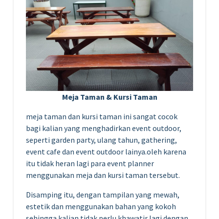
Meja Taman & Kursi Taman
meja taman dan kursi taman ini sangat cocok
bagi kalian yang menghadirkan event outdoor,
seperti garden party, ulang tahun, gathering,
event cafe dan event outdoor lainya.oleh karena
itu tidak heran lagi para event planner
menggunakan meja dan kursi taman tersebut.
Disamping itu, dengan tampilan yang mewah,
estetik dan menggunakan bahan yang kokoh
sehingga kalian tidak perlu khawatir lagi dengan