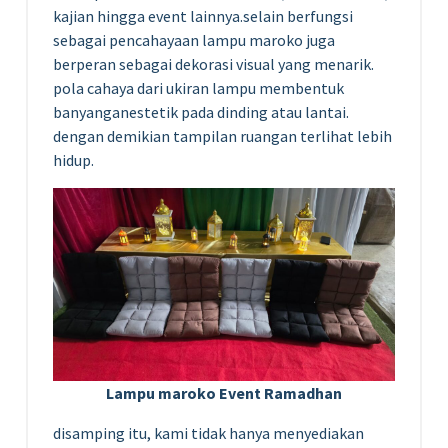
kajian hingga event lainnya.selain berfungsi
sebagai pencahayaan lampu maroko juga
berperan sebagai dekorasi visual yang menarik.
pola cahaya dari ukiran lampu membentuk
banyanganestetik pada dinding atau lantai.
dengan demikian tampilan ruangan terlihat lebih
hidup.
Lampu maroko Event Ramadhan
disamping itu, kami tidak hanya menyediakan