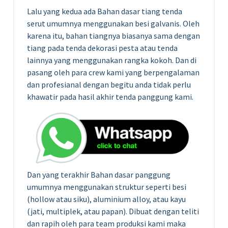
Lalu yang kedua ada Bahan dasar tiang tenda
serut umumnya menggunakan besi galvanis. Oleh
karena itu, bahan tiangnya biasanya sama dengan
tiang pada tenda dekorasi pesta atau tenda
lainnya yang menggunakan rangka kokoh. Dan di
pasang oleh para crew kami yang berpengalaman
dan profesianal dengan begitu anda tidak perlu
khawatir pada hasil akhir tenda panggung kami.
Dan yang terakhir Bahan dasar panggung
umumnya menggunakan struktur seperti besi
(hollow atau siku), aluminium alloy, atau kayu
(jati, multiplek, atau papan). Dibuat dengan teliti
dan rapih oleh para team produksi kami maka