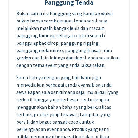
Panggung Tenda
Bukan cuma itu Panggung yang kami produksi
bukan hanya cocok dengan tenda serut saja
melainkan masih banyak jenis dan macam
panggung lainnya, sebagai contoh seperti
panggung backdrop, panggung rigging,
panggung melaminto, panggung hiasan mini
garden dan lain lainnya dan dapat anda sesuaikan
dengan tema event yang anda laksanakan.
Sama halnya dengan yang lain kami juga
menyediakan berbagai produk yang bisa anda
sewa kapan saja dan dimana saja, mulai dari yang
terkecil hingga yang terbesar, tentu dengan
menggunakan bahan bahan yang berkualitas
terbaik, produk yang terawat, tampilan yang
bersih dan bagus sangat cocok untuk
perlengkapan event anda. Produk yang kami
miliki mempunyai berbagai jenis dan pilihan