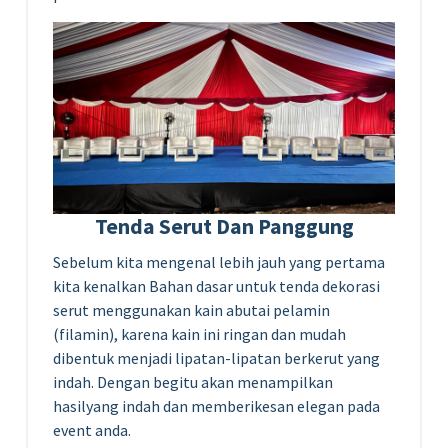
Tenda Serut Dan Panggung
Sebelum kita mengenal lebih jauh yang pertama
kita kenalkan Bahan dasar untuk tenda dekorasi
serut menggunakan kain abutai pelamin
(filamin), karena kain ini ringan dan mudah
dibentuk menjadi lipatan-lipatan berkerut yang
indah. Dengan begitu akan menampilkan
hasilyang indah dan memberikesan elegan pada
event anda.