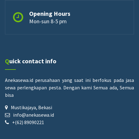
Opening Hours
Mon-sun 8-5 pm
Quick contact info
Anekasewa.id perusahaan yang saat ini berfokus pada jasa
sewa perlengkapan pesta.
Dengan kami Semua ada, Semua
bisa
Mustikajaya, Bekasi
info@anekasewa.id
+(62) 89090221