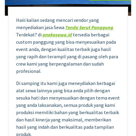
Haiii kalian sedang mencari vendor yang
menyediakan jasa Sewa
Tenda Serut Panggung
Terdekat? di
anekasewa.id
tersedia berbagai
custom panggung yang bisa menyesuaikan pada
event anda, dengan kualitas terbaik juga hasil
yang rapih dan terampil yang di pasang oleh para
crew kami yang berpengalaman dan sudah
profesional.
Di samping itu kami juga meneydiakan berbagai
alat sewa lainnya yang bisa anda pilih dengan
sesuka hati dan menyesuaikan dengan tema event
yang anda laksanakan, semua produk yang kami
produksi memiliki bahan yang berkualitas terbaik
dan hasil kinerja yang maksimal, memberikan
hasil yang indah dan berkualitas pada tampilan
produk.