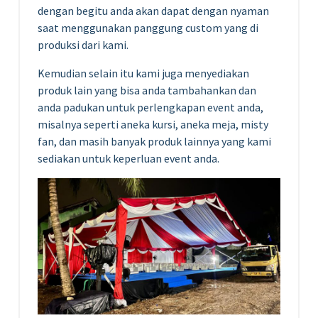
dengan begitu anda akan dapat dengan nyaman
saat menggunakan panggung custom yang di
produksi dari kami.
Kemudian selain itu kami juga menyediakan
produk lain yang bisa anda tambahankan dan
anda padukan untuk perlengkapan event anda,
misalnya seperti aneka kursi, aneka meja, misty
fan, dan masih banyak produk lainnya yang kami
sediakan untuk keperluan event anda.