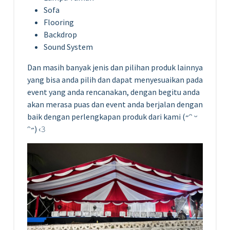
Sofa
Flooring
Backdrop
Sound System
Dan masih banyak jenis dan pilihan produk lainnya
yang bisa anda pilih dan dapat menyesuaikan pada
event yang anda rencanakan, dengan begitu anda
akan merasa puas dan event anda berjalan dengan
baik dengan perlengkapan produk dari kami (˶ᵔ ᵕ
ᵔ˶) ‹𝟹