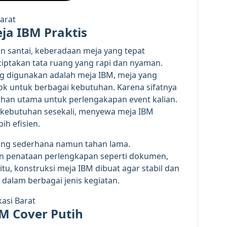
ja IBM Praktis
n santai, keberadaan meja yang tepat
ptakan tata ruang yang rapi dan nyaman.
ing digunakan adalah meja IBM, meja yang
cok untuk berbagai kebutuhan. Karena sifatnya
lihan utama untuk perlengakapan event kalian.
 kebutuhan sesekali, menyewa meja IBM
ih efisien.
ang sederhana namun tahan lama.
 penataan perlengkapan seperti dokumen,
itu, konstruksi meja IBM dibuat agar stabil dan
alam berbagai jenis kegiatan.
M Cover Putih