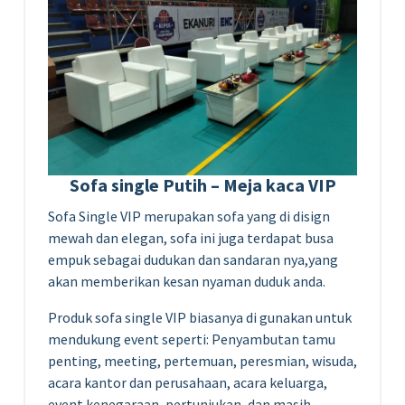
Sofa single Putih – Meja kaca VIP
Sofa Single VIP merupakan sofa yang di disign
mewah dan elegan, sofa ini juga terdapat busa
empuk sebagai dudukan dan sandaran nya,yang
akan memberikan kesan nyaman duduk anda.
Produk sofa single VIP biasanya di gunakan untuk
mendukung event seperti: Penyambutan tamu
penting, meeting, pertemuan, peresmian, wisuda,
acara kantor dan perusahaan, acara keluarga,
event kenegaraan, pertunjukan, dan masih