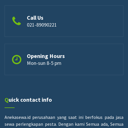
Call Us
021-89090221
Opening Hours
Mon-sun 8-5 pm
Quick contact info
Anekasewa.id perusahaan yang saat ini berfokus pada jasa
sewa perlengkapan pesta.
Dengan kami Semua ada, Semua