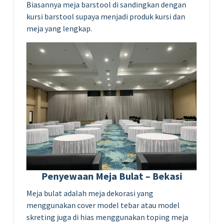
Biasannya meja barstool di sandingkan dengan
kursi barstool supaya menjadi produk kursi dan
meja yang lengkap.
Penyewaan Meja Bulat – Bekasi
Meja bulat adalah meja dekorasi yang
menggunakan cover model tebar atau model
skreting juga di hias menggunakan toping meja