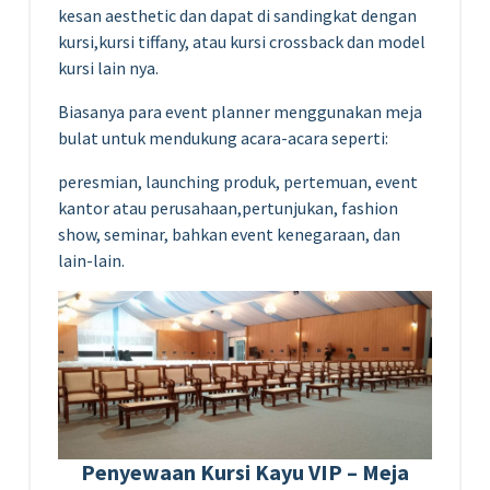
kesan aesthetic dan dapat di sandingkat dengan
kursi,kursi tiffany, atau kursi crossback dan model
kursi lain nya.
Biasanya para event planner menggunakan meja
bulat untuk mendukung acara-acara seperti:
peresmian, launching produk, pertemuan, event
kantor atau perusahaan,pertunjukan, fashion
show, seminar, bahkan event kenegaraan, dan
lain-lain.
Penyewaan Kursi Kayu VIP – Meja