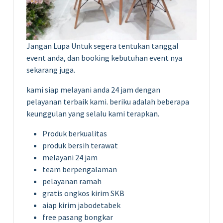
Jangan Lupa Untuk segera tentukan tanggal
event anda, dan booking kebutuhan event nya
sekarang juga.
kami siap melayani anda 24 jam dengan
pelayanan terbaik kami. beriku adalah beberapa
keunggulan yang selalu kami terapkan.
Produk berkualitas
produk bersih terawat
melayani 24 jam
team berpengalaman
pelayanan ramah
gratis ongkos kirim SKB
aiap kirim jabodetabek
free pasang bongkar