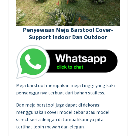
Penyewaan Meja Barstool Cover-
Support Indoor Dan Outdoor
Meja barstool merupakan meja tinggi yang kaki
penyangga nya terbuat dari bahan stailess.
Dan meja barstool juga dapat di dekorasi
menggunakan cover model tebar atau model
strect serta dengan di tambahkannya pita
terlihat lebih mewah dan elegan.