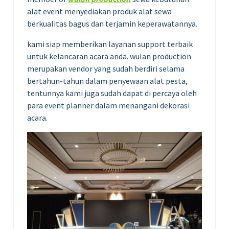
alat event menyediakan produk alat sewa
berkualitas bagus dan terjamin keperawatannya.
kami siap memberikan layanan support terbaik
untuk kelancaran acara anda. wulan production
merupakan vendor yang sudah berdiri selama
bertahun-tahun dalam penyewaan alat pesta,
tentunnya kami juga sudah dapat di percaya oleh
para event planner dalam menangani dekorasi
acara.