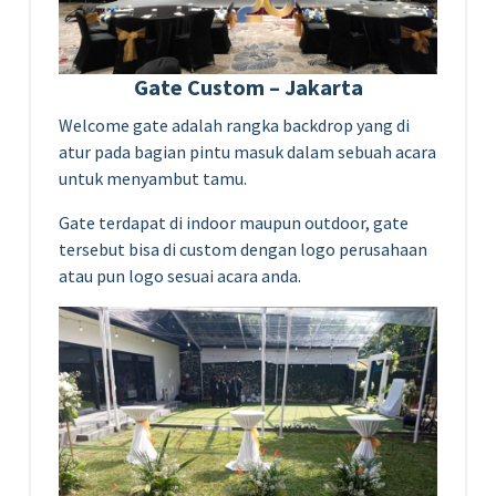
Gate Custom – Jakarta
Welcome gate adalah rangka backdrop yang di
atur pada bagian pintu masuk dalam sebuah acara
untuk menyambut tamu.
Gate terdapat di indoor maupun outdoor, gate
tersebut bisa di custom dengan logo perusahaan
atau pun logo sesuai acara anda.