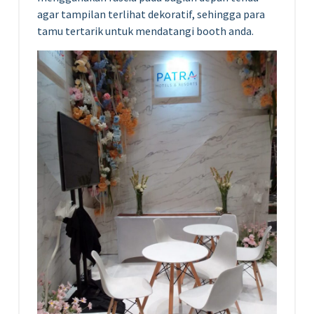
agar tampilan terlihat dekoratif, sehingga para
tamu tertarik untuk mendatangi booth anda.