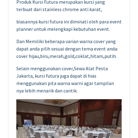
Produk Kursi Futura merupakan kursi yang
terbuat dari stainless chrome anti karat,
biasannya kursi futura ini diminati oleh para event
planner untuk melengkapi kebutuhan event.
Dan Memiliki beberapa varian warna cover yang
dapat anda pilih sesuai dengan tema event anda:
cover hijau,biru,merah,gold,coklat,hitam,putih.
Selain menggunakan cover,Sewa Alat Pesta
Jakarta, kursi futura juga dapat di hias
menggunakan pita warna warni agar tampilan
nya lebih menarik dan cantik.