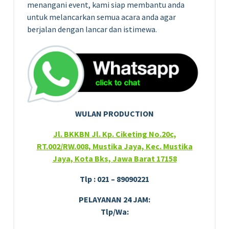
menangani event, kami siap membantu anda
untuk melancarkan semua acara anda agar
berjalan dengan lancar dan istimewa.
WULAN PRODUCTION
Jl. BKKBN Jl. Kp. Ciketing No.20c,
RT.002/RW.008, Mustika Jaya, Kec. Mustika
Jaya, Kota Bks, Jawa Barat 17158
Tlp : 021 – 89090221
PELAYANAN 24 JAM:
Tlp/Wa: