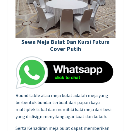
Sewa Meja Bulat Dan Kursi Futura
Cover Putih
Round table atau meja bulat adalah meja yang
berbentuk bundar terbuat dari papan kayu
multiplek tebal dan memiliki kaki meja dari besi
yang di disign menyilang agar kuat dan kokoh.
Serta Kehadiran meja bulat dapat memberikan