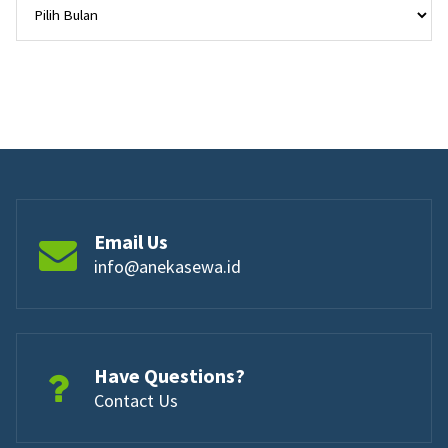
Email Us
info@anekasewa.id
Have Questions?
Contact Us