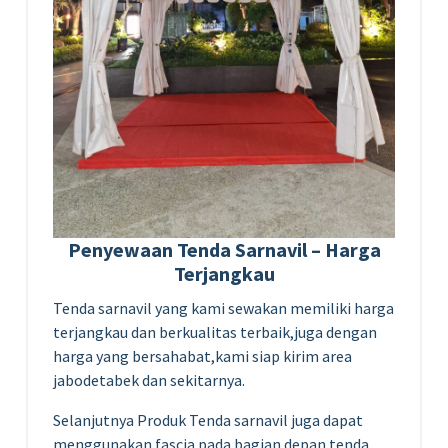
Penyewaan Tenda Sarnavil – Harga
Terjangkau
Tenda sarnavil yang kami sewakan memiliki harga
terjangkau dan berkualitas terbaik,juga dengan
harga yang bersahabat,kami siap kirim area
jabodetabek dan sekitarnya.
Selanjutnya Produk Tenda sarnavil juga dapat
menggunakan fascia pada bagian depan tenda