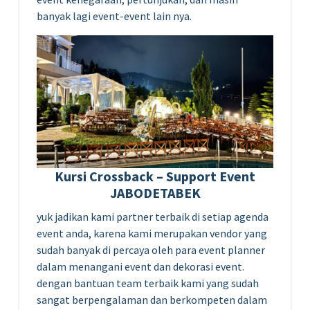
banyak lagi event-event lain nya.
Kursi Crossback – Support Event
JABODETABEK
yuk jadikan kami partner terbaik di setiap agenda
event anda, karena kami merupakan vendor yang
sudah banyak di percaya oleh para event planner
dalam menangani event dan dekorasi event.
dengan bantuan team terbaik kami yang sudah
sangat berpengalaman dan berkompeten dalam