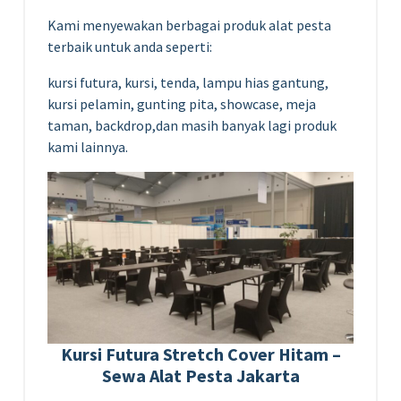
Kami menyewakan berbagai produk alat pesta
terbaik untuk anda seperti:
kursi futura, kursi, tenda, lampu hias gantung,
kursi pelamin, gunting pita, showcase, meja
taman, backdrop,dan masih banyak lagi produk
kami lainnya.
Kursi Futura Stretch Cover Hitam –
Sewa Alat Pesta Jakarta