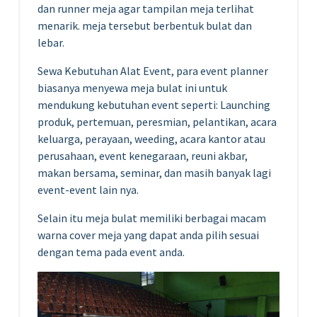
dan runner meja agar tampilan meja terlihat
menarik. meja tersebut berbentuk bulat dan
lebar.
Sewa Kebutuhan Alat Event, para event planner
biasanya menyewa meja bulat ini untuk
mendukung kebutuhan event seperti: Launching
produk, pertemuan, peresmian, pelantikan, acara
keluarga, perayaan, weeding, acara kantor atau
perusahaan, event kenegaraan, reuni akbar,
makan bersama, seminar, dan masih banyak lagi
event-event lain nya.
Selain itu meja bulat memiliki berbagai macam
warna cover meja yang dapat anda pilih sesuai
dengan tema pada event anda.