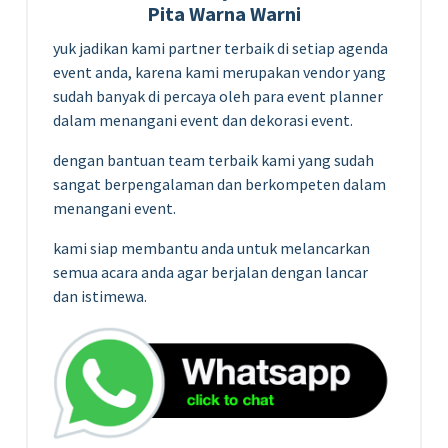
Pita Warna Warni
yuk jadikan kami partner terbaik di setiap agenda
event anda, karena kami merupakan vendor yang
sudah banyak di percaya oleh para event planner
dalam menangani event dan dekorasi event.
dengan bantuan team terbaik kami yang sudah
sangat berpengalaman dan berkompeten dalam
menangani event.
kami siap membantu anda untuk melancarkan
semua acara anda agar berjalan dengan lancar
dan istimewa.