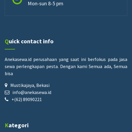
Mon-sun 8-5 pm
Quick contact info
Anekasewa.id perusahaan yang saat ini berfokus pada jasa
sewa perlengkapan pesta.
Dengan kami Semua ada, Semua
bisa
Mustikajaya, Bekasi
info@anekasewa.id
+(62) 89090221
Kategori