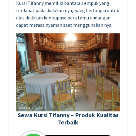
Kursi Tifanny memiliki bantalan empuk yang
terdapat pada dudukan nya,. yang berfungsi untuk
alas dudukan kan supaya para tamu undangan
dapat merasa nyaman saat menggunakan nya.
Sewa Kursi Tifanny – Produk Kualitas
Terbaik