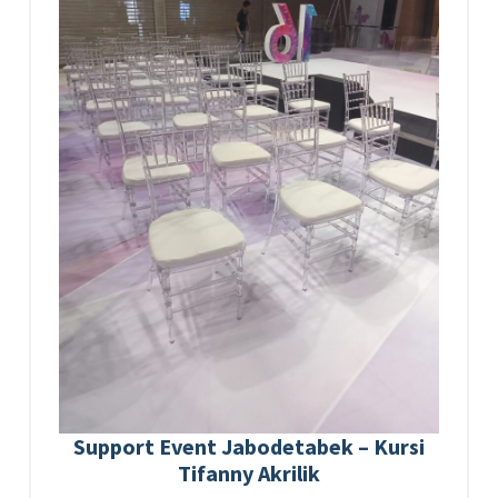
Support Event Jabodetabek – Kursi
Tifanny Akrilik