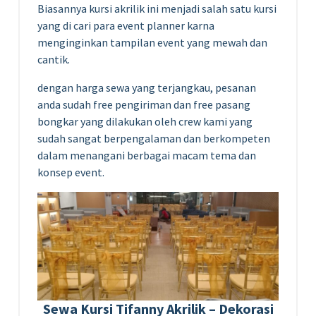
Biasannya kursi akrilik ini menjadi salah satu kursi
yang di cari para event planner karna
menginginkan tampilan event yang mewah dan
cantik.
dengan harga sewa yang terjangkau, pesanan
anda sudah free pengiriman dan free pasang
bongkar yang dilakukan oleh crew kami yang
sudah sangat berpengalaman dan berkompeten
dalam menangani berbagai macam tema dan
konsep event.
Sewa Kursi Tifanny Akrilik – Dekorasi