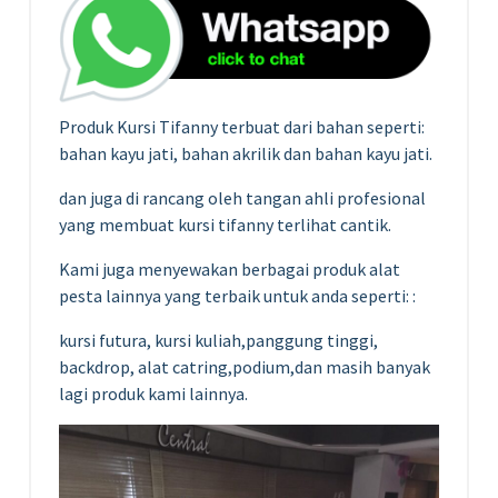
Produk Kursi Tifanny terbuat dari bahan seperti:
bahan kayu jati, bahan akrilik dan bahan kayu jati.
dan juga di rancang oleh tangan ahli profesional
yang membuat kursi tifanny terlihat cantik.
Kami juga menyewakan berbagai produk alat
pesta lainnya yang terbaik untuk anda seperti: :
kursi futura, kursi kuliah,panggung tinggi,
backdrop, alat catring,podium,dan masih banyak
lagi produk kami lainnya.