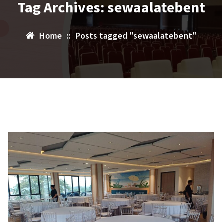
Tag Archives: sewaalatebent
Home
::
Posts tagged "sewaalatebent"