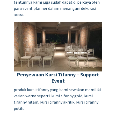
tentunnya kami juga sudah dapat di percaya oleh
para event planner dalam menangani dekorasi
acara.
Penyewaan Kursi Tifanny – Support
Event
produk kursi tifanny yang kami sewakan memiliki
varian warna seperti: kursi tifanny gold, kursi
tifanny hitam, kursi tifanny akrilik, kursi tifanny
putih.