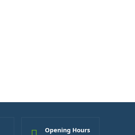
Opening Hours