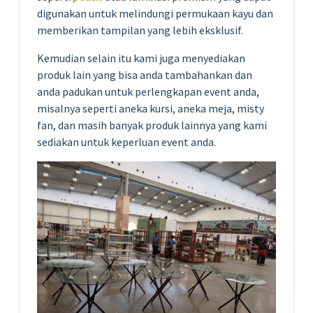
digunakan untuk melindungi permukaan kayu dan
memberikan tampilan yang lebih eksklusif.
Kemudian selain itu kami juga menyediakan
produk lain yang bisa anda tambahankan dan
anda padukan untuk perlengkapan event anda,
misalnya seperti aneka kursi, aneka meja, misty
fan, dan masih banyak produk lainnya yang kami
sediakan untuk keperluan event anda.