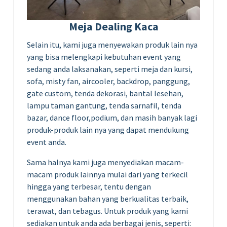
Meja Dealing Kaca
Selain itu, kami juga menyewakan produk lain nya
yang bisa melengkapi kebutuhan event yang
sedang anda laksanakan, seperti meja dan kursi,
sofa, misty fan, aircooler, backdrop, panggung,
gate custom, tenda dekorasi, bantal lesehan,
lampu taman gantung, tenda sarnafil, tenda
bazar, dance floor,podium, dan masih banyak lagi
produk-produk lain nya yang dapat mendukung
event anda.
Sama halnya kami juga menyediakan macam-
macam produk lainnya mulai dari yang terkecil
hingga yang terbesar, tentu dengan
menggunakan bahan yang berkualitas terbaik,
terawat, dan tebagus. Untuk produk yang kami
sediakan untuk anda ada berbagai jenis, seperti: