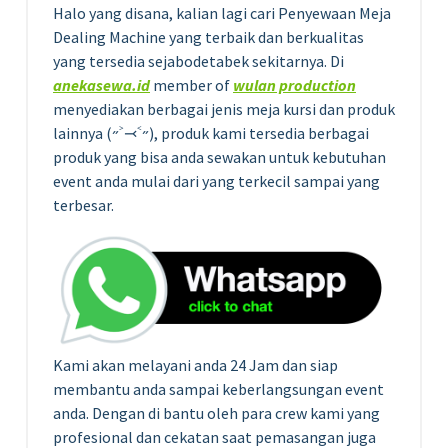
Halo yang disana, kalian lagi cari Penyewaan Meja
Dealing Machine yang terbaik dan berkualitas
yang tersedia sejabodetabek sekitarnya. Di
anekasewa.id
member of
wulan production
menyediakan berbagai jenis meja kursi dan produk
lainnya (˶˃⤙˂˶), produk kami tersedia berbagai
produk yang bisa anda sewakan untuk kebutuhan
event anda mulai dari yang terkecil sampai yang
terbesar.
Kami akan melayani anda 24 Jam dan siap
membantu anda sampai keberlangsungan event
anda. Dengan di bantu oleh para crew kami yang
profesional dan cekatan saat pemasangan juga