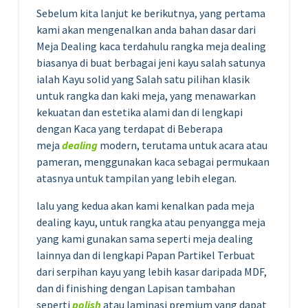
Sebelum kita lanjut ke berikutnya, yang pertama
kami akan mengenalkan anda bahan dasar dari
Meja Dealing kaca terdahulu rangka meja dealing
biasanya di buat berbagai jeni kayu salah satunya
ialah Kayu solid yang Salah satu pilihan klasik
untuk rangka dan kaki meja, yang menawarkan
kekuatan dan estetika alami dan di lengkapi
dengan Kaca yang terdapat di Beberapa
meja
dealing
modern, terutama untuk acara atau
pameran, menggunakan kaca sebagai permukaan
atasnya untuk tampilan yang lebih elegan.
lalu yang kedua akan kami kenalkan pada meja
dealing kayu, untuk rangka atau penyangga meja
yang kami gunakan sama seperti meja dealing
lainnya dan di lengkapi Papan Partikel Terbuat
dari serpihan kayu yang lebih kasar daripada MDF,
dan di finishing dengan Lapisan tambahan
seperti
polish
atau laminasi premium yang dapat