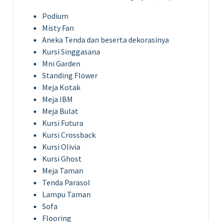
Podium
Misty Fan
Aneka Tenda dan beserta dekorasinya
Kursi Singgasana
Mni Garden
Standing Flower
Meja Kotak
Meja IBM
Meja Bulat
Kursi Futura
Kursi Crossback
Kursi Olivia
Kursi Ghost
Meja Taman
Tenda Parasol
Lampu Taman
Sofa
Flooring