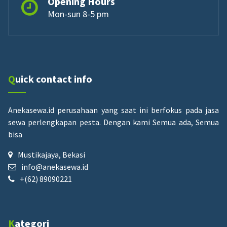
Opening Hours
Mon-sun 8-5 pm
Quick contact info
Anekasewa.id perusahaan yang saat ini berfokus pada jasa
sewa perlengkapan pesta.
Dengan kami Semua ada, Semua
bisa
Mustikajaya, Bekasi
info@anekasewa.id
+(62) 89090221
Kategori