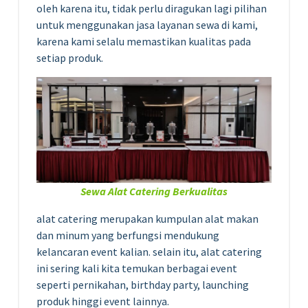
oleh karena itu, tidak perlu diragukan lagi pilihan
untuk menggunakan jasa layanan sewa di kami,
karena kami selalu memastikan kualitas pada
setiap produk.
Sewa Alat Catering Berkualitas
alat catering merupakan kumpulan alat makan
dan minum yang berfungsi mendukung
kelancaran event kalian. selain itu, alat catering
ini sering kali kita temukan berbagai event
seperti pernikahan, birthday party, launching
produk hinggi event lainnya.