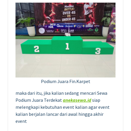
Podium Juara Fin.Karpet
maka dari itu, jika kalian sedang mencari Sewa
Podium Juara Terdekat
anekasewa.id
siap
melengkapi kebutuhan event kalian agar event
kalian berjalan lancar dari awal hingga akhir
event