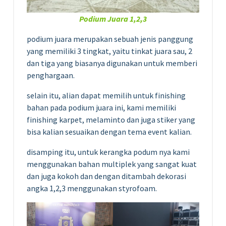
Podium Juara 1,2,3
podium juara merupakan sebuah jenis panggung
yang memiliki 3 tingkat, yaitu tinkat juara sau, 2
dan tiga yang biasanya digunakan untuk memberi
penghargaan.
selain itu, alian dapat memilih untuk finishing
bahan pada podium juara ini, kami memiliki
finishing karpet, melaminto dan juga stiker yang
bisa kalian sesuaikan dengan tema event kalian.
disamping itu, untuk kerangka podum nya kami
menggunakan bahan multiplek yang sangat kuat
dan juga kokoh dan dengan ditambah dekorasi
angka 1,2,3 menggunakan styrofoam.