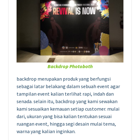
Backdrop Photoboth
backdrop merupakan produk yang berfungsi
sebagai latar belakang dalam sebuah event agar
tampilan event kalian terlihat rapi, indah dan
senada. selain itu, backdrop yang kami sewakan
kami sesuaikan kemauan setiap customer. mulai
dari, ukuran yang bisa kalian tentukan sesuai
ruangan event, hingga segi desain mulai tema,
warna yang kalian inginkan.