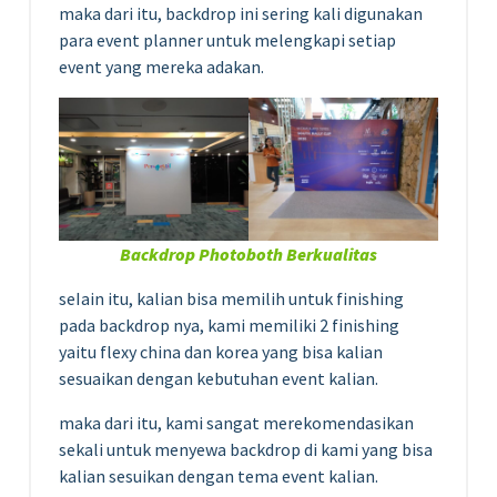
maka dari itu, backdrop ini sering kali digunakan
para event planner untuk melengkapi setiap
event yang mereka adakan.
Backdrop Photoboth Berkualitas
seIain itu, kalian bisa memilih untuk finishing
pada backdrop nya, kami memiliki 2 finishing
yaitu flexy china dan korea yang bisa kalian
sesuaikan dengan kebutuhan event kalian.
maka dari itu, kami sangat merekomendasikan
sekali untuk menyewa backdrop di kami yang bisa
kalian sesuikan dengan tema event kalian.