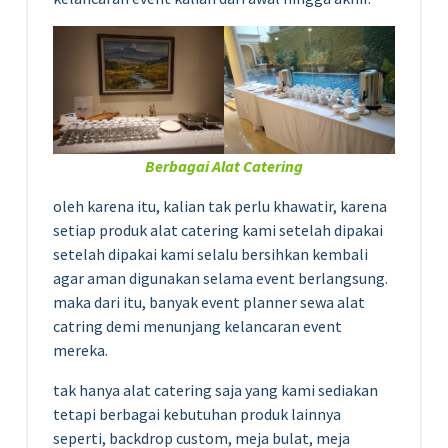
Berbagai Alat Catering
oleh karena itu, kalian tak perlu khawatir, karena
setiap produk alat catering kami setelah dipakai
setelah dipakai kami selalu bersihkan kembali
agar aman digunakan selama event berlangsung.
maka dari itu, banyak event planner sewa alat
catring demi menunjang kelancaran event
mereka.
tak hanya alat catering saja yang kami sediakan
tetapi berbagai kebutuhan produk lainnya
seperti, backdrop custom, meja bulat, meja