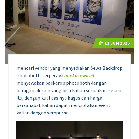
13
JUN 2026
mencari vendor yang menyediakan Sewa Backdrop
Photoboth Terpecaya
anekasewa.id
menyewakan backdrop photoboth dengan
beragam desain yang bisa kalian sesuaikan. selain
itu, dengan kualitas nya bagus dan harga
bersahabat kalian dapat menciptakan event
kalian dengan sempurna.