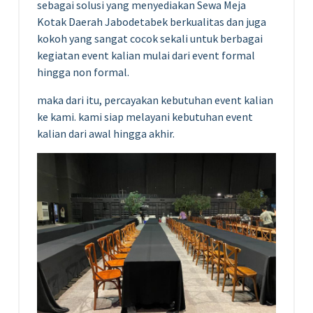
sebagai solusi yang menyediakan Sewa Meja
Kotak Daerah Jabodetabek berkualitas dan juga
kokoh yang sangat cocok sekali untuk berbagai
kegiatan event kalian mulai dari event formal
hingga non formal.
maka dari itu, percayakan kebutuhan event kalian
ke kami. kami siap melayani kebutuhan event
kalian dari awal hingga akhir.