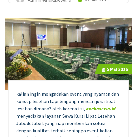
5
MEI 2026
kalian ingin mengadakan event yang nyaman dan
konsep lesehan tapi bingung mencari jursi lipat
lesehan dimana? oleh karena itu,
anekasewa.id
menyediakan layanan Sewa Kursi Lipat Lesehan
Jabodetabek yang siap memberikan solusi
dengan kualitas terbaik sehingga event kalian