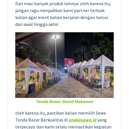
Dan masi banyak produk lainnya. oleh karena itu,
jangan ragu menjadikan kami partner terbaik
kalian agar event kalian berjalan dengan lancar
dari awal hingga akhir.
Tenda Bazar Stand Makanan
oleh karena itu, pastikan kalian memilih Sewa
Tenda Bazar Berkualitas di
anekasewa.id
yang
terpecaya. dan kami selalu memastikan kegiatan