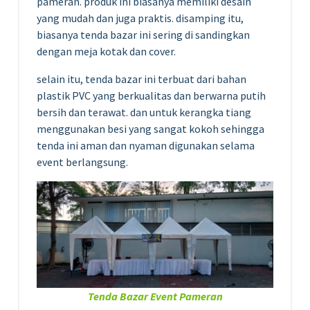
pameran. produk ini biasanya memiliki desain
yang mudah dan juga praktis. disamping itu,
biasanya tenda bazar ini sering di sandingkan
dengan meja kotak dan cover.
selain itu, tenda bazar ini terbuat dari bahan
plastik PVC yang berkualitas dan berwarna putih
bersih dan terawat. dan untuk kerangka tiang
menggunakan besi yang sangat kokoh sehingga
tenda ini aman dan nyaman digunakan selama
event berlangsung.
Tenda Bazar Event Pameran