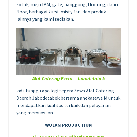
kotak, meja IBM, gate, panggung, flooring, dance
floor, berbagai kursi, misty fan, dan produk
lainnya yang kami sediakan.
Alat Catering Event – Jabodetabek
jadi, tunggu apa lagi segera Sewa Alat Catering
Daerah Jabodetabek bersama anekasewa.id untuk
mendapatkan kualitas terbaik dan pelayanan
yang memuaskan.
WULAN PRODUCTION