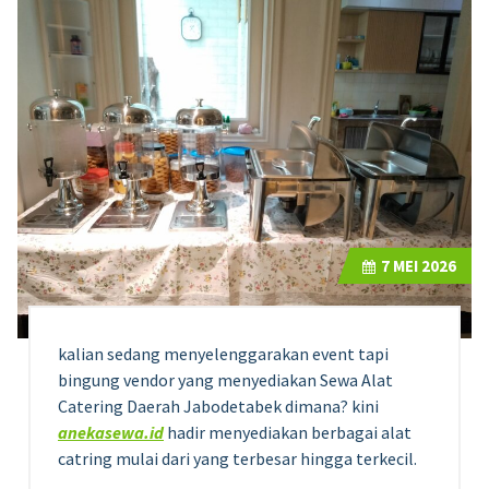
7
MEI 2026
kalian sedang menyelenggarakan event tapi
bingung vendor yang menyediakan Sewa Alat
Catering Daerah Jabodetabek dimana? kini
anekasewa.id
hadir menyediakan berbagai alat
catring mulai dari yang terbesar hingga terkecil.