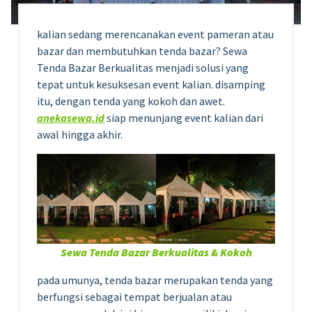
kalian sedang merencanakan event pameran atau
bazar dan membutuhkan tenda bazar? Sewa
Tenda Bazar Berkualitas menjadi solusi yang
tepat untuk kesuksesan event kalian. disamping
itu, dengan tenda yang kokoh dan awet.
anekasewa.id
siap menunjang event kalian dari
awal hingga akhir.
Sewa Tenda Bazar Berkualitas & Kokoh
pada umunya, tenda bazar merupakan tenda yang
berfungsi sebagai tempat berjualan atau