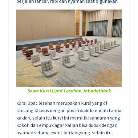
berjalan lancar, rapi dan nyaman saat digunakan.
Sewa Kursi Lipat Lesehan Jabodetabek
kursi lipat lesehan merupakan kursi yang di
rancang khusus dengan posisi duduk rendah tanpa
kakian, selain itu kursi ini memiliki sandaran yang
kokoh dan empuk agar kalian bisa duduk dengan
nyaman selama event berlangsung. selain itu,