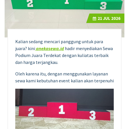
21
JUL 2026
Kalian sedang mencari panggung untuk para
juara? kini
anekasewa.id
hadir menyediakan Sewa
Podium Juara Terdekat dengan kuliatas terbaik
dan harga terjangkau.
Oleh karena itu, dengan menggunakan layanan
sewa kami kebutuhan event kalian akan terpenuhi