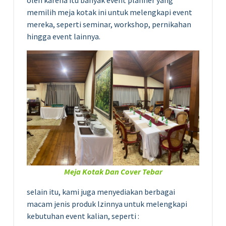
memilih meja kotak ini untuk melengkapi event
mereka, seperti seminar, workshop, pernikahan
hingga event lainnya.
Meja Kotak Dan Cover Tebar
selain itu, kami juga menyediakan berbagai
macam jenis produk lzinnya untuk melengkapi
kebutuhan event kalian, seperti :