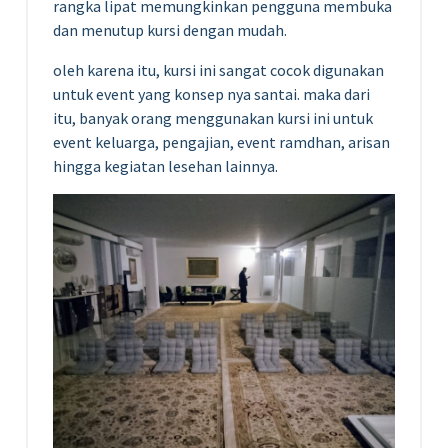
rangka lipat memungkinkan pengguna membuka
dan menutup kursi dengan mudah.
oleh karena itu, kursi ini sangat cocok digunakan
untuk event yang konsep nya santai. maka dari
itu, banyak orang menggunakan kursi ini untuk
event keluarga, pengajian, event ramdhan, arisan
hingga kegiatan lesehan lainnya.