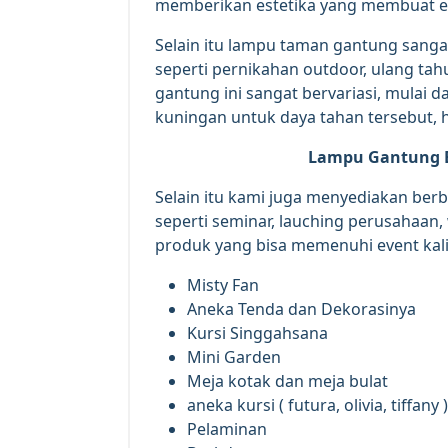
memberikan estetika yang membuat eve
Selain itu lampu taman gantung sanga
seperti pernikahan outdoor, ulang tah
gantung ini sangat bervariasi, mulai 
kuningan untuk daya tahan tersebut, 
Lampu Gantung E
Selain itu kami juga menyediakan ber
seperti seminar, lauching perusahaan
produk yang bisa memenuhi event kalia
Misty Fan
Aneka Tenda dan Dekorasinya
Kursi Singgahsana
Mini Garden
Meja kotak dan meja bulat
aneka kursi ( futura, olivia, tiffany )
Pelaminan