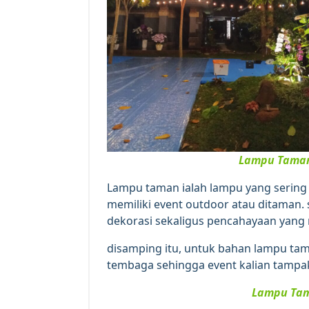
Lampu Taman
Lampu taman ialah lampu yang sering 
memiliki event outdoor atau ditaman.
dekorasi sekaligus pencahayaan yang
disamping itu, untuk bahan lampu tama
tembaga sehingga event kalian tampak
Lampu Tam