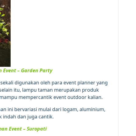
 Event – Garden Party
sekali digunakan oleh para event planner yang
 selain itu, lampu taman merupakan produk
 mampu mempercantik event outdoor kalian.
n ini bervariasi mulai dari logam, aluminium,
 indah dan juga cantik.
an Event – Suropati