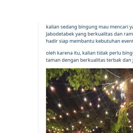
kalian sedang bingung mau mencari
Jabodetabek yang berkualitas dan ram
hadir siap membantu kebutuhan event 
oleh karena itu, kalian tidak perlu 
taman dengan berkualitas terbak dan 