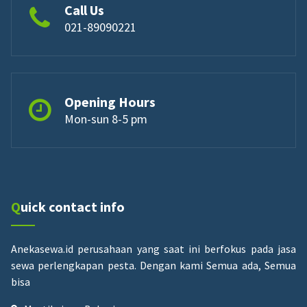
Call Us
021-89090221
Opening Hours
Mon-sun 8-5 pm
Quick contact info
Anekasewa.id perusahaan yang saat ini berfokus pada jasa
sewa perlengkapan pesta.
Dengan kami Semua ada, Semua
bisa