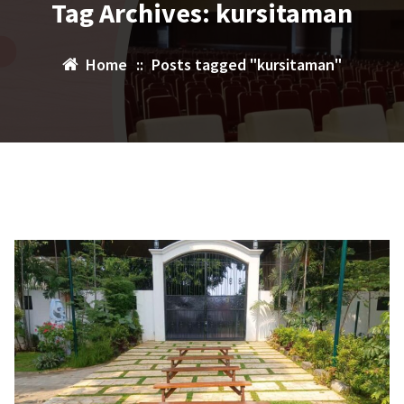
Tag Archives: kursitaman
Home
::
Posts tagged "kursitaman"