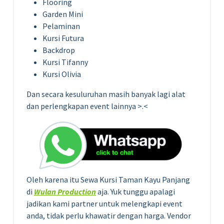
Flooring
Garden Mini
Pelaminan
Kursi Futura
Backdrop
Kursi Tifanny
Kursi Olivia
Dan secara kesuluruhan masih banyak lagi alat
dan perlengkapan event lainnya >.<
Oleh karena itu Sewa Kursi Taman Kayu Panjang
di
Wulan Production
aja. Yuk tunggu apalagi
jadikan kami partner untuk melengkapi event
anda, tidak perlu khawatir dengan harga. Vendor