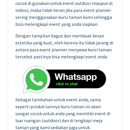
cocok di gunakan untuk event outdoor maupun di
indoor, maka tidak heran jika para event planner
sering menggunakan kursi taman kami sehingga
bisa melengkapi event yang anda siapkan.
Dengan tampilan bagus dan membuat kesan
estetika yang kuat, oleh karena itu tidak jarang di
antara para event planner menyewa kursi taman
tersebut pastinya bisa melengkapi event anda.
Sebagai tambahan untuk event anda, sama
seperti produk lainnya kursi taman ini akan
sangat cocok untuk anda yang memiliki event di
luar ruangan (outdoor) dan di lengkapi meja
taman yang kami sediakan juga untuk