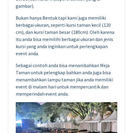
gambar).
Bukan hanya Bentuk tapi kami juga memiliki
berbagai ukuran, seperti kursi taman kecil (120
cm), dan kursi taman besar (180cm). Oleh karena
itu anda bisa memilihi berbagai ukuran dan jenis
kursi yang anda inginkan untuk perlengkapan
event anda.
Sebagai contoh anda bisa menambahkan Meja
Taman untuk pelengkap bahkan anda juga bisa
menambahkan lampu taman jika anda memiliki
event di malam hari untuk mempercantik dan
memperindah event anda.