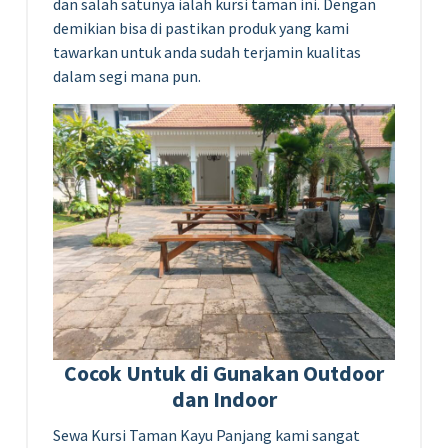
dan salah satunya ialah kursi taman ini. Dengan
demikian bisa di pastikan produk yang kami
tawarkan untuk anda sudah terjamin kualitas
dalam segi mana pun.
Cocok Untuk di Gunakan Outdoor
dan Indoor
Sewa Kursi Taman Kayu Panjang kami sangat