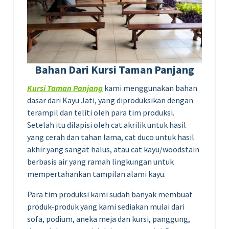
Bahan Dari Kursi Taman Panjang
Kursi Taman Panjang
kami menggunakan bahan
dasar dari Kayu Jati, yang diproduksikan dengan
terampil dan teliti oleh para tim produksi.
Setelah itu dilapisi oleh cat akrilik untuk hasil
yang cerah dan tahan lama, cat duco untuk hasil
akhir yang sangat halus, atau cat kayu/woodstain
berbasis air yang ramah lingkungan untuk
mempertahankan tampilan alami kayu.
Para tim produksi kami sudah banyak membuat
produk-produk yang kami sediakan mulai dari
sofa, podium, aneka meja dan kursi, panggung,