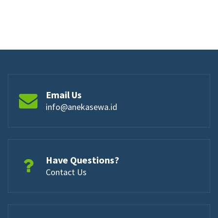
Email Us
info@anekasewa.id
Have Questions?
Contact Us