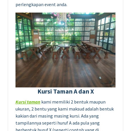
perlengkapan event anda.
Kursi Taman A dan X
Kursi taman
kami memiliki 2 bentuk maupun
ukuran, 2 bentu yang kami maksud adalah bentuk
kakian dari masing masing kursi. Ada yang
tampilannya seperti huruf A ada pula yang
berbentuk huruf X (seperti contoh yang di