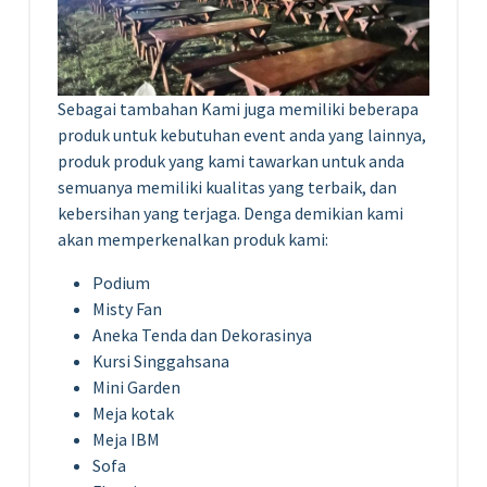
Sebagai tambahan Kami juga memiliki beberapa
produk untuk kebutuhan event anda yang lainnya,
produk produk yang kami tawarkan untuk anda
semuanya memiliki kualitas yang terbaik, dan
kebersihan yang terjaga. Denga demikian kami
akan memperkenalkan produk kami:
Podium
Misty Fan
Aneka Tenda dan Dekorasinya
Kursi Singgahsana
Mini Garden
Meja kotak
Meja IBM
Sofa