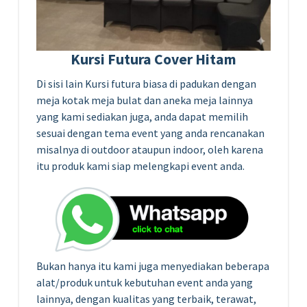
Kursi Futura Cover Hitam
Di sisi lain Kursi futura biasa di padukan dengan
meja kotak meja bulat dan aneka meja lainnya
yang kami sediakan juga, anda dapat memilih
sesuai dengan tema event yang anda rencanakan
misalnya di outdoor ataupun indoor, oleh karena
itu produk kami siap melengkapi event anda.
Bukan hanya itu kami juga menyediakan beberapa
alat/produk untuk kebutuhan event anda yang
lainnya, dengan kualitas yang terbaik, terawat,