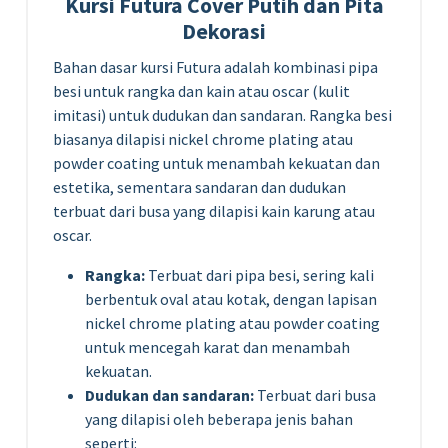
Kursi Futura Cover Putih dan Pita
Dekorasi
Bahan dasar kursi Futura adalah kombinasi pipa
besi untuk rangka dan kain atau oscar (kulit
imitasi) untuk dudukan dan sandaran. Rangka besi
biasanya dilapisi nickel chrome plating atau
powder coating untuk menambah kekuatan dan
estetika, sementara sandaran dan dudukan
terbuat dari busa yang dilapisi kain karung atau
oscar.
Rangka:
Terbuat dari pipa besi, sering kali
berbentuk oval atau kotak, dengan lapisan
nickel chrome plating atau powder coating
untuk mencegah karat dan menambah
kekuatan.
Dudukan dan sandaran:
Terbuat dari busa
yang dilapisi oleh beberapa jenis bahan
seperti: