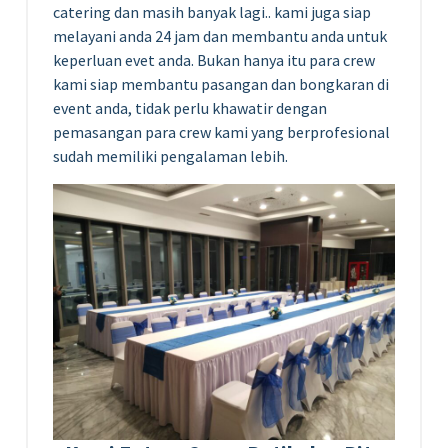
catering dan masih banyak lagi.. kami juga siap
melayani anda 24 jam dan membantu anda untuk
keperluan evet anda. Bukan hanya itu para crew
kami siap membantu pasangan dan bongkaran di
event anda, tidak perlu khawatir dengan
pemasangan para crew kami yang berprofesional
sudah memiliki pengalaman lebih.