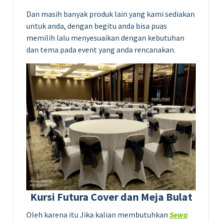
Dan masih banyak produk lain yang kami sediakan
untuk anda, dengan begitu anda bisa puas
memilih lalu menyesuaikan dengan kebutuhan
dan tema pada event yang anda rencanakan.
Kursi Futura Cover dan Meja Bulat
Oleh karena itu Jika kalian membutuhkan
Sewa