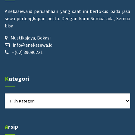
Anekasewa.id perusahaan yang saat ini berfokus pada jasa
sewa perlengkapan pesta.
Dengan kami Semua ada, Semua
bisa
Mustikajaya, Bekasi
info@anekasewa.id
+(62) 89090221
Kategori
Kategori
Arsip