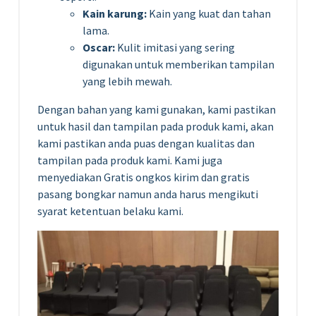
Kain karung:
Kain yang kuat dan tahan
lama.
Oscar:
Kulit imitasi yang sering
digunakan untuk memberikan tampilan
yang lebih mewah.
Dengan bahan yang kami gunakan, kami pastikan
untuk hasil dan tampilan pada produk kami, akan
kami pastikan anda puas dengan kualitas dan
tampilan pada produk kami. Kami juga
menyediakan Gratis ongkos kirim dan gratis
pasang bongkar namun anda harus mengikuti
syarat ketentuan belaku kami.