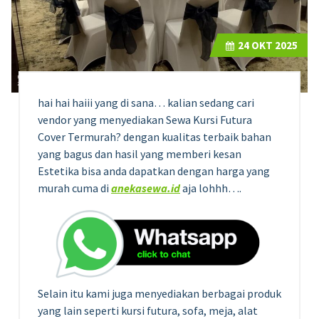
24
OKT 2025
hai hai haiii yang di sana… kalian sedang cari
vendor yang menyediakan Sewa Kursi Futura
Cover Termurah? dengan kualitas terbaik bahan
yang bagus dan hasil yang memberi kesan
Estetika bisa anda dapatkan dengan harga yang
murah cuma di
anekasewa.id
aja lohhh….
Selain itu kami juga menyediakan berbagai produk
yang lain seperti kursi futura, sofa, meja, alat