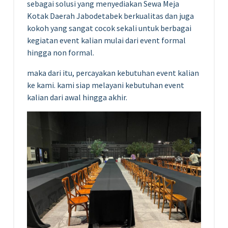
sebagai solusi yang menyediakan Sewa Meja
Kotak Daerah Jabodetabek berkualitas dan juga
kokoh yang sangat cocok sekali untuk berbagai
kegiatan event kalian mulai dari event formal
hingga non formal.
maka dari itu, percayakan kebutuhan event kalian
ke kami. kami siap melayani kebutuhan event
kalian dari awal hingga akhir.