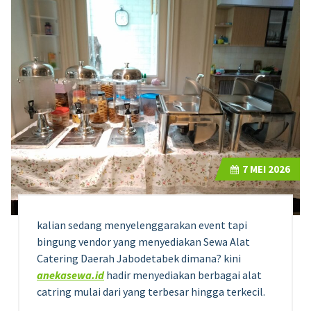
7
MEI 2026
kalian sedang menyelenggarakan event tapi
bingung vendor yang menyediakan Sewa Alat
Catering Daerah Jabodetabek dimana? kini
anekasewa.id
hadir menyediakan berbagai alat
catring mulai dari yang terbesar hingga terkecil.