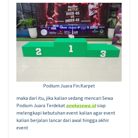
Podium Juara Fin.Karpet
maka dari itu, jika kalian sedang mencari Sewa
Podium Juara Terdekat
anekasewa.id
siap
melengkapi kebutuhan event kalian agar event
kalian berjalan lancar dari awal hingga akhir
event