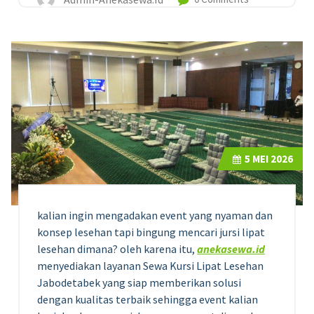
5
MEI 2026
kalian ingin mengadakan event yang nyaman dan
konsep lesehan tapi bingung mencari jursi lipat
lesehan dimana? oleh karena itu,
anekasewa.id
menyediakan layanan Sewa Kursi Lipat Lesehan
Jabodetabek yang siap memberikan solusi
dengan kualitas terbaik sehingga event kalian