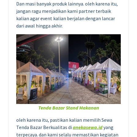
Dan masi banyak produk lainnya. oleh karena itu,
jangan ragu menjadikan kami partner terbaik
kalian agar event kalian berjalan dengan lancar
dari awal hingga akhir.
Tenda Bazar Stand Makanan
oleh karena itu, pastikan kalian memilih Sewa
Tenda Bazar Berkualitas di
anekasewa.id
yang
terpecaya. dan kami selalu memastikan kegiatan