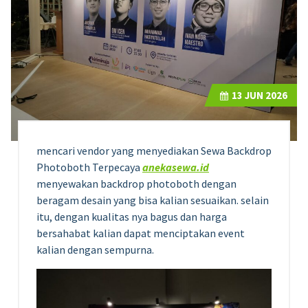
13
JUN 2026
mencari vendor yang menyediakan Sewa Backdrop
Photoboth Terpecaya
anekasewa.id
menyewakan backdrop photoboth dengan
beragam desain yang bisa kalian sesuaikan. selain
itu, dengan kualitas nya bagus dan harga
bersahabat kalian dapat menciptakan event
kalian dengan sempurna.