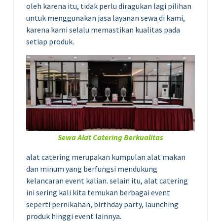
oleh karena itu, tidak perlu diragukan lagi pilihan
untuk menggunakan jasa layanan sewa di kami,
karena kami selalu memastikan kualitas pada
setiap produk.
Sewa Alat Catering Berkualitas
alat catering merupakan kumpulan alat makan
dan minum yang berfungsi mendukung
kelancaran event kalian. selain itu, alat catering
ini sering kali kita temukan berbagai event
seperti pernikahan, birthday party, launching
produk hinggi event lainnya.