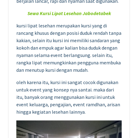
berjalan lancar, rapi dan nyaman saat digunakan.
Sewa Kursi Lipat Lesehan Jabodetabek
kursi lipat lesehan merupakan kursi yang di
rancang khusus dengan posisi duduk rendah tanpa
kakian, selain itu kursi ini memiliki sandaran yang
kokoh dan empuk agar kalian bisa duduk dengan
nyaman selama event berlangsung. selain itu,
rangka lipat memungkinkan pengguna membuka
dan menutup kursi dengan mudah.
oleh karena itu, kursi ini sangat cocok digunakan
untuk event yang konsep nya santai. maka dari
itu, banyak orang menggunakan kursi ini untuk
event keluarga, pengajian, event ramdhan, arisan
hingga kegiatan lesehan lainnya.