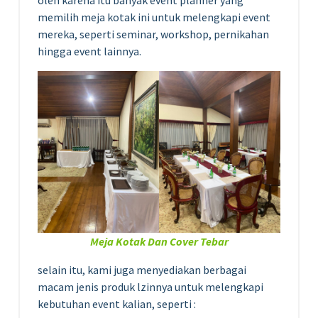
memilih meja kotak ini untuk melengkapi event
mereka, seperti seminar, workshop, pernikahan
hingga event lainnya.
Meja Kotak Dan Cover Tebar
selain itu, kami juga menyediakan berbagai
macam jenis produk lzinnya untuk melengkapi
kebutuhan event kalian, seperti :