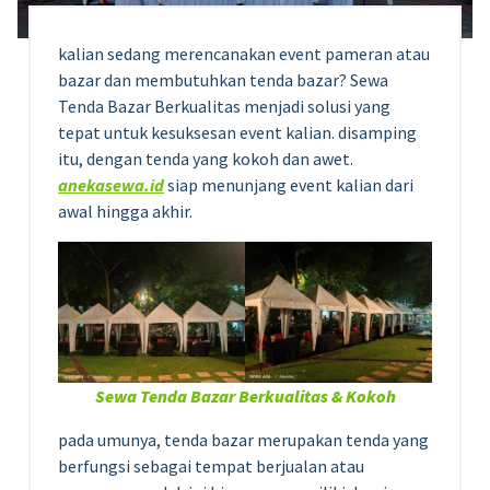
kalian sedang merencanakan event pameran atau
bazar dan membutuhkan tenda bazar? Sewa
Tenda Bazar Berkualitas menjadi solusi yang
tepat untuk kesuksesan event kalian. disamping
itu, dengan tenda yang kokoh dan awet.
anekasewa.id
siap menunjang event kalian dari
awal hingga akhir.
Sewa Tenda Bazar Berkualitas & Kokoh
pada umunya, tenda bazar merupakan tenda yang
berfungsi sebagai tempat berjualan atau