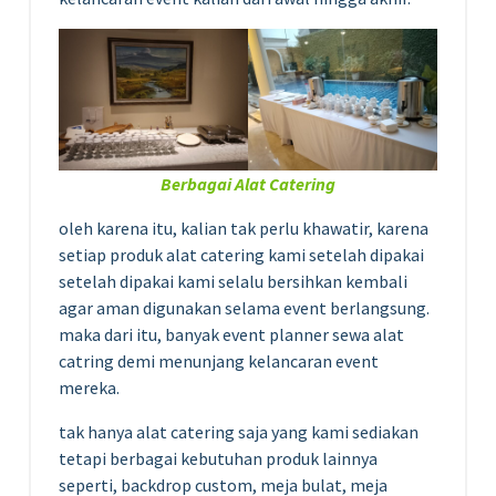
Berbagai Alat Catering
oleh karena itu, kalian tak perlu khawatir, karena
setiap produk alat catering kami setelah dipakai
setelah dipakai kami selalu bersihkan kembali
agar aman digunakan selama event berlangsung.
maka dari itu, banyak event planner sewa alat
catring demi menunjang kelancaran event
mereka.
tak hanya alat catering saja yang kami sediakan
tetapi berbagai kebutuhan produk lainnya
seperti, backdrop custom, meja bulat, meja