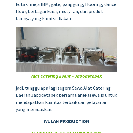
kotak, meja IBM, gate, panggung, flooring, dance
floor, berbagai kursi, misty fan, dan produk
lainnya yang kami sediakan.
Alat Catering Event – Jabodetabek
jadi, tunggu apa lagi segera Sewa Alat Catering
Daerah Jabodetabek bersama anekasewa.id untuk
mendapatkan kualitas terbaik dan pelayanan
yang memuaskan.
WULAN PRODUCTION