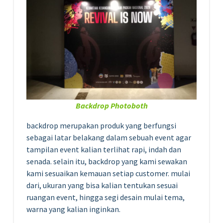
Backdrop Photoboth
backdrop merupakan produk yang berfungsi
sebagai latar belakang dalam sebuah event agar
tampilan event kalian terlihat rapi, indah dan
senada. selain itu, backdrop yang kami sewakan
kami sesuaikan kemauan setiap customer. mulai
dari, ukuran yang bisa kalian tentukan sesuai
ruangan event, hingga segi desain mulai tema,
warna yang kalian inginkan.