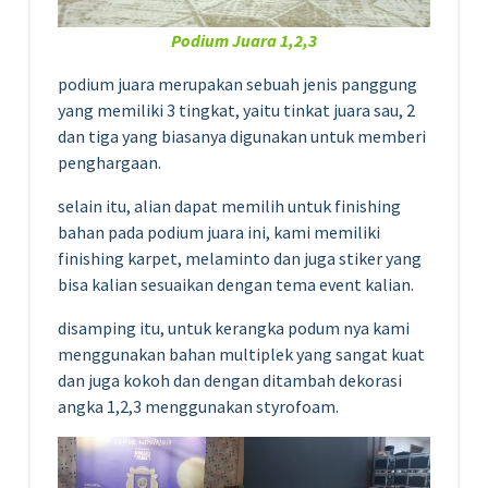
Podium Juara 1,2,3
podium juara merupakan sebuah jenis panggung
yang memiliki 3 tingkat, yaitu tinkat juara sau, 2
dan tiga yang biasanya digunakan untuk memberi
penghargaan.
selain itu, alian dapat memilih untuk finishing
bahan pada podium juara ini, kami memiliki
finishing karpet, melaminto dan juga stiker yang
bisa kalian sesuaikan dengan tema event kalian.
disamping itu, untuk kerangka podum nya kami
menggunakan bahan multiplek yang sangat kuat
dan juga kokoh dan dengan ditambah dekorasi
angka 1,2,3 menggunakan styrofoam.