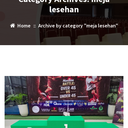
lesehan
Home
::
Archive by category "meja lesehan"