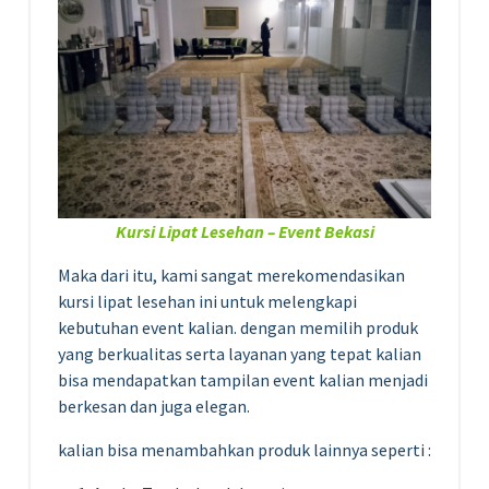
Kursi Lipat Lesehan – Event Bekasi
Maka dari itu, kami sangat merekomendasikan
kursi lipat lesehan ini untuk melengkapi
kebutuhan event kalian. dengan memilih produk
yang berkualitas serta layanan yang tepat kalian
bisa mendapatkan tampilan event kalian menjadi
berkesan dan juga elegan.
kalian bisa menambahkan produk lainnya seperti :