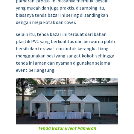
pameran. produk ini biasanya memiliki desain
yang mudah dan juga praktis. disamping itu,
biasanya tenda bazar ini sering di sandingkan
dengan meja kotak dan cover.
selain itu, tenda bazar ini terbuat dari bahan
plastik PVC yang berkualitas dan berwarna putih
bersih dan terawat. dan untuk kerangka tiang
menggunakan besi yang sangat kokoh sehingga
tenda ini aman dan nyaman digunakan selama
event berlangsung.
Tenda Bazar Event Pameran