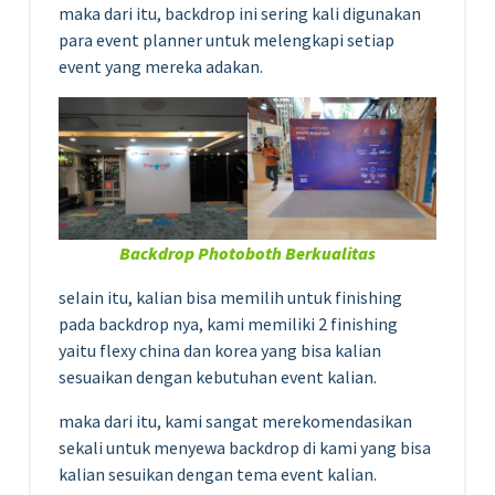
maka dari itu, backdrop ini sering kali digunakan
para event planner untuk melengkapi setiap
event yang mereka adakan.
Backdrop Photoboth Berkualitas
seIain itu, kalian bisa memilih untuk finishing
pada backdrop nya, kami memiliki 2 finishing
yaitu flexy china dan korea yang bisa kalian
sesuaikan dengan kebutuhan event kalian.
maka dari itu, kami sangat merekomendasikan
sekali untuk menyewa backdrop di kami yang bisa
kalian sesuikan dengan tema event kalian.