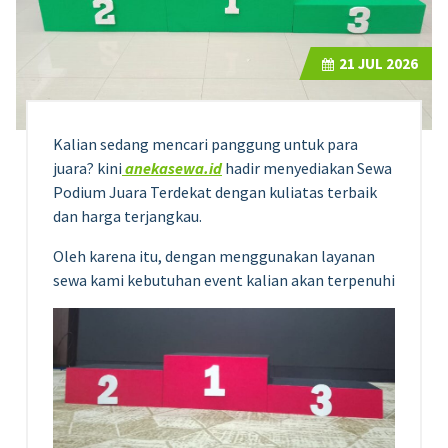
21
JUL 2026
Kalian sedang mencari panggung untuk para
juara? kini
anekasewa.id
hadir menyediakan Sewa
Podium Juara Terdekat dengan kuliatas terbaik
dan harga terjangkau.
Oleh karena itu, dengan menggunakan layanan
sewa kami kebutuhan event kalian akan terpenuhi