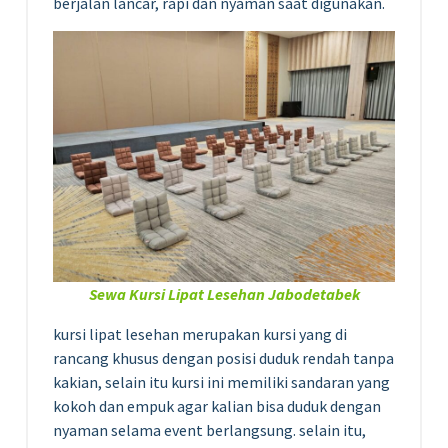
berjalan lancar, rapi dan nyaman saat digunakan.
Sewa Kursi Lipat Lesehan Jabodetabek
kursi lipat lesehan merupakan kursi yang di
rancang khusus dengan posisi duduk rendah tanpa
kakian, selain itu kursi ini memiliki sandaran yang
kokoh dan empuk agar kalian bisa duduk dengan
nyaman selama event berlangsung. selain itu,