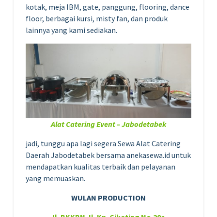
kotak, meja IBM, gate, panggung, flooring, dance
floor, berbagai kursi, misty fan, dan produk
lainnya yang kami sediakan.
Alat Catering Event – Jabodetabek
jadi, tunggu apa lagi segera Sewa Alat Catering
Daerah Jabodetabek bersama anekasewa.id untuk
mendapatkan kualitas terbaik dan pelayanan
yang memuaskan.
WULAN PRODUCTION