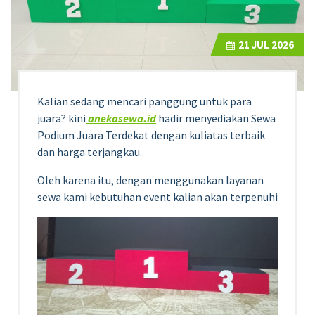
21
JUL 2026
Kalian sedang mencari panggung untuk para
juara? kini
anekasewa.id
hadir menyediakan Sewa
Podium Juara Terdekat dengan kuliatas terbaik
dan harga terjangkau.
Oleh karena itu, dengan menggunakan layanan
sewa kami kebutuhan event kalian akan terpenuhi