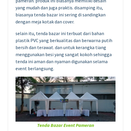
pameran. produk ini biasanya memiliki desain
yang mudah dan juga praktis. disamping itu,
biasanya tenda bazar ini sering di sandingkan
dengan meja kotak dan cover.
selain itu, tenda bazar ini terbuat dari bahan
plastik PVC yang berkualitas dan berwarna putih
bersih dan terawat. dan untuk kerangka tiang
menggunakan besi yang sangat kokoh sehingga
tenda ini aman dan nyaman digunakan selama
event berlangsung.
Tenda Bazar Event Pameran