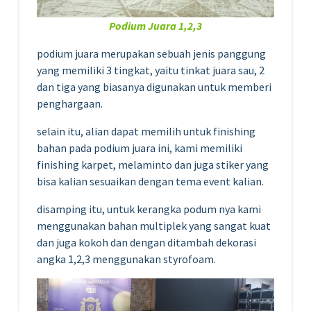
Podium Juara 1,2,3
podium juara merupakan sebuah jenis panggung
yang memiliki 3 tingkat, yaitu tinkat juara sau, 2
dan tiga yang biasanya digunakan untuk memberi
penghargaan.
selain itu, alian dapat memilih untuk finishing
bahan pada podium juara ini, kami memiliki
finishing karpet, melaminto dan juga stiker yang
bisa kalian sesuaikan dengan tema event kalian.
disamping itu, untuk kerangka podum nya kami
menggunakan bahan multiplek yang sangat kuat
dan juga kokoh dan dengan ditambah dekorasi
angka 1,2,3 menggunakan styrofoam.