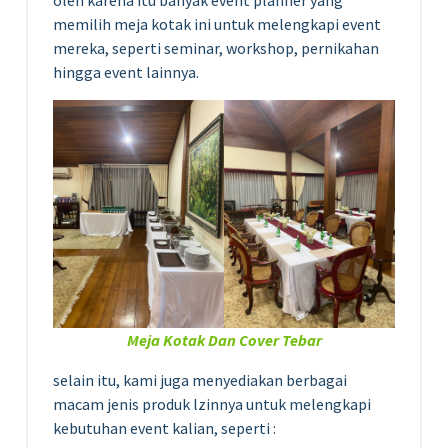
memilih meja kotak ini untuk melengkapi event
mereka, seperti seminar, workshop, pernikahan
hingga event lainnya.
Meja Kotak Dan Cover Tebar
selain itu, kami juga menyediakan berbagai
macam jenis produk lzinnya untuk melengkapi
kebutuhan event kalian, seperti :