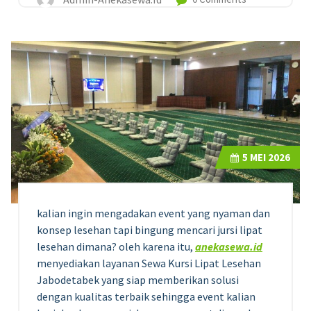
5
MEI 2026
kalian ingin mengadakan event yang nyaman dan
konsep lesehan tapi bingung mencari jursi lipat
lesehan dimana? oleh karena itu,
anekasewa.id
menyediakan layanan Sewa Kursi Lipat Lesehan
Jabodetabek yang siap memberikan solusi
dengan kualitas terbaik sehingga event kalian