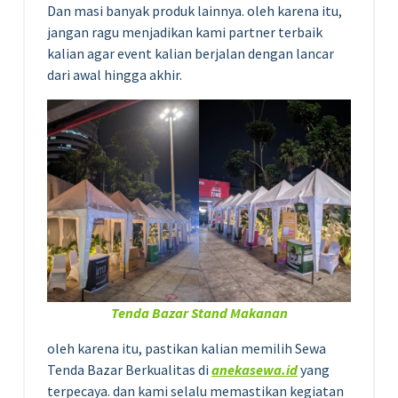
Dan masi banyak produk lainnya. oleh karena itu,
jangan ragu menjadikan kami partner terbaik
kalian agar event kalian berjalan dengan lancar
dari awal hingga akhir.
Tenda Bazar Stand Makanan
oleh karena itu, pastikan kalian memilih Sewa
Tenda Bazar Berkualitas di
anekasewa.id
yang
terpecaya. dan kami selalu memastikan kegiatan