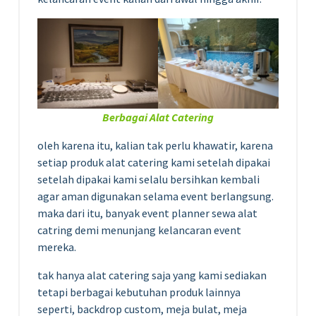
Berbagai Alat Catering
oleh karena itu, kalian tak perlu khawatir, karena
setiap produk alat catering kami setelah dipakai
setelah dipakai kami selalu bersihkan kembali
agar aman digunakan selama event berlangsung.
maka dari itu, banyak event planner sewa alat
catring demi menunjang kelancaran event
mereka.
tak hanya alat catering saja yang kami sediakan
tetapi berbagai kebutuhan produk lainnya
seperti, backdrop custom, meja bulat, meja