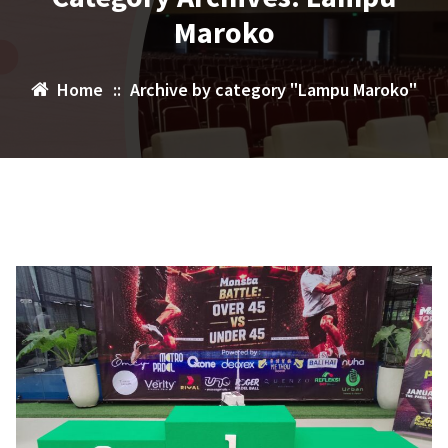
Maroko
Home
::
Archive by category "Lampu Maroko"