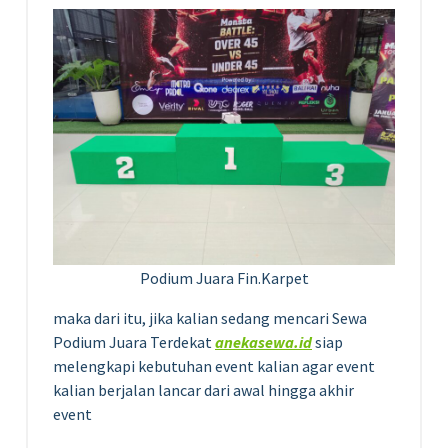
Podium Juara Fin.Karpet
maka dari itu, jika kalian sedang mencari Sewa
Podium Juara Terdekat
anekasewa.id
siap
melengkapi kebutuhan event kalian agar event
kalian berjalan lancar dari awal hingga akhir
event