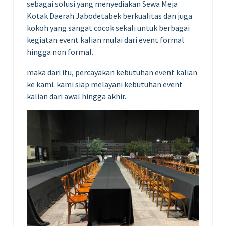
sebagai solusi yang menyediakan Sewa Meja
Kotak Daerah Jabodetabek berkualitas dan juga
kokoh yang sangat cocok sekali untuk berbagai
kegiatan event kalian mulai dari event formal
hingga non formal.
maka dari itu, percayakan kebutuhan event kalian
ke kami. kami siap melayani kebutuhan event
kalian dari awal hingga akhir.