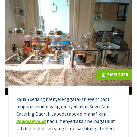
7
MEI 2026
kalian sedang menyelenggarakan event tapi
bingung vendor yang menyediakan Sewa Alat
Catering Daerah Jabodetabek dimana? kini
anekasewa.id
hadir menyediakan berbagai alat
catring mulai dari yang terbesar hingga terkecil.