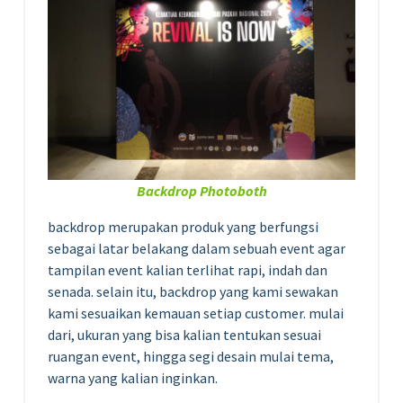
Backdrop Photoboth
backdrop merupakan produk yang berfungsi
sebagai latar belakang dalam sebuah event agar
tampilan event kalian terlihat rapi, indah dan
senada. selain itu, backdrop yang kami sewakan
kami sesuaikan kemauan setiap customer. mulai
dari, ukuran yang bisa kalian tentukan sesuai
ruangan event, hingga segi desain mulai tema,
warna yang kalian inginkan.