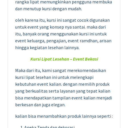
rangka lipat memungkinkan pengguna membuka
dan menutup kursi dengan mudah.
oleh karena itu, kursi ini sangat cocok digunakan
untuk event yang konsep nya santai. maka dari
itu, banyak orang menggunakan kursi ini untuk
event keluarga, pengajian, event ramdhan, arisan
hingga kegiatan lesehan lainnya.
Kursi Lipat Lesehan – Event Bekasi
Maka dari itu, kami sangat merekomendasikan
kursi lipat lesehan ini untuk melengkapi
kebutuhan event kalian. dengan memilih produk
yang berkualitas serta layanan yang tepat kalian
bisa mendapatkan tampilan event kalian menjadi
berkesan dan juga elegan.
kalian bisa menambahkan produk lainnya seperti :
Aneka Tenda dan dekorasi