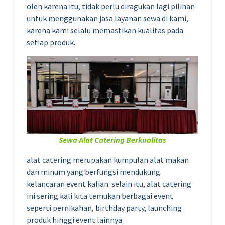
oleh karena itu, tidak perlu diragukan lagi pilihan
untuk menggunakan jasa layanan sewa di kami,
karena kami selalu memastikan kualitas pada
setiap produk.
Sewa Alat Catering Berkualitas
alat catering merupakan kumpulan alat makan
dan minum yang berfungsi mendukung
kelancaran event kalian. selain itu, alat catering
ini sering kali kita temukan berbagai event
seperti pernikahan, birthday party, launching
produk hinggi event lainnya.