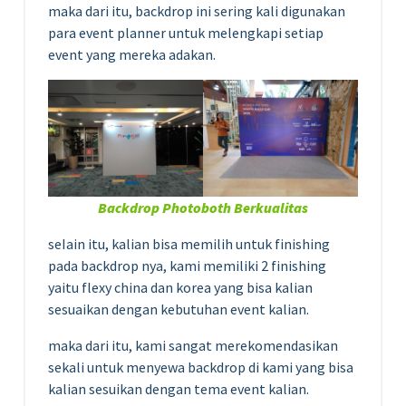
maka dari itu, backdrop ini sering kali digunakan
para event planner untuk melengkapi setiap
event yang mereka adakan.
Backdrop Photoboth Berkualitas
seIain itu, kalian bisa memilih untuk finishing
pada backdrop nya, kami memiliki 2 finishing
yaitu flexy china dan korea yang bisa kalian
sesuaikan dengan kebutuhan event kalian.
maka dari itu, kami sangat merekomendasikan
sekali untuk menyewa backdrop di kami yang bisa
kalian sesuikan dengan tema event kalian.