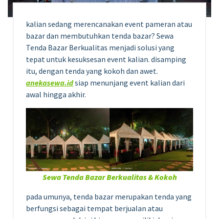
kalian sedang merencanakan event pameran atau
bazar dan membutuhkan tenda bazar? Sewa
Tenda Bazar Berkualitas menjadi solusi yang
tepat untuk kesuksesan event kalian. disamping
itu, dengan tenda yang kokoh dan awet.
anekasewa.id
siap menunjang event kalian dari
awal hingga akhir.
Sewa Tenda Bazar Berkualitas & Kokoh
pada umunya, tenda bazar merupakan tenda yang
berfungsi sebagai tempat berjualan atau