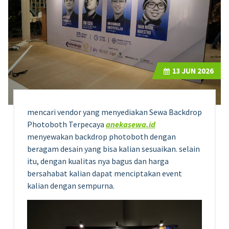
13
JUN 2026
mencari vendor yang menyediakan Sewa Backdrop
Photoboth Terpecaya
anekasewa.id
menyewakan backdrop photoboth dengan
beragam desain yang bisa kalian sesuaikan. selain
itu, dengan kualitas nya bagus dan harga
bersahabat kalian dapat menciptakan event
kalian dengan sempurna.